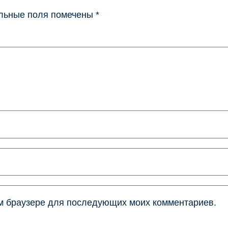
льные поля помечены
*
том браузере для последующих моих комментариев.