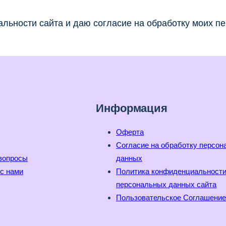
льности сайта и даю согласие на обработку моих п
Информация
Оферта
Согласие на обработку персо
вопросы
данных
с нами
Политика конфиденциальност
персональных данных сайта
Пользовательское Соглашение