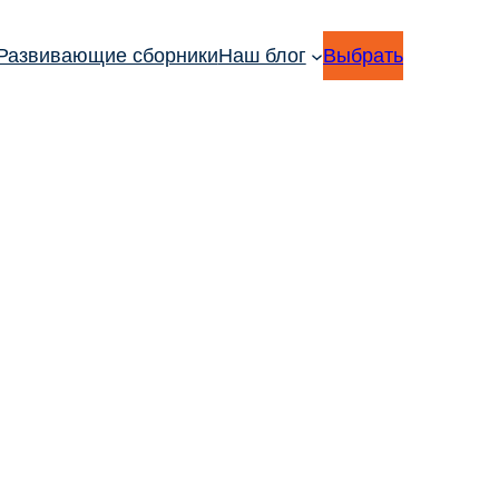
Развивающие сборники
Наш блог
Выбрать