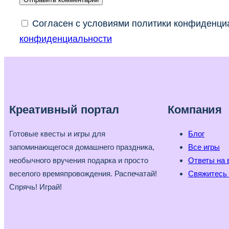
Согласен с условиями политики конфиденциа
конфиденциальности
Креативный портал
Компания
Готовые квесты и игры для
Блог
запоминающегося домашнего праздника,
Все игры
необычного вручения подарка и просто
Ответы на 
веселого времяпровождения. Распечатай!
Свяжитесь 
Спрячь! Играй!