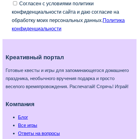
Согласен с условиями политики
конфиденциальности сайта и даю согласие на
обработку моих персональных данных.
Политика
конфиденциальности
Креативный портал
Готовые квесты и игры для запоминающегося домашнего
праздника, необычного вручения подарка и просто
веселого времяпровождения. Распечатай! Спрячь! Играй!
Компания
Блог
Все игры
Ответы на вопросы