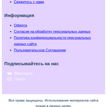
Свяжитесь с нами
Информация
Оферта
Согласие на обработку персональных данных
Политика конфиденциальности персональных
данных сайта
Пользовательское Соглашение
Подписывайтесь на нас
ВКонтакте
Почта
Все права защищены. Использование материалов сайта
только в личных целях.