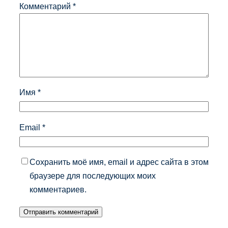
Комментарий
*
Имя
*
Email
*
Сохранить моё имя, email и адрес сайта в этом
браузере для последующих моих
комментариев.