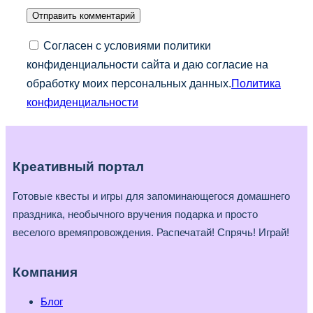
Согласен с условиями политики
конфиденциальности сайта и даю согласие на
обработку моих персональных данных.
Политика
конфиденциальности
Креативный портал
Готовые квесты и игры для запоминающегося домашнего
праздника, необычного вручения подарка и просто
веселого времяпровождения. Распечатай! Спрячь! Играй!
Компания
Блог