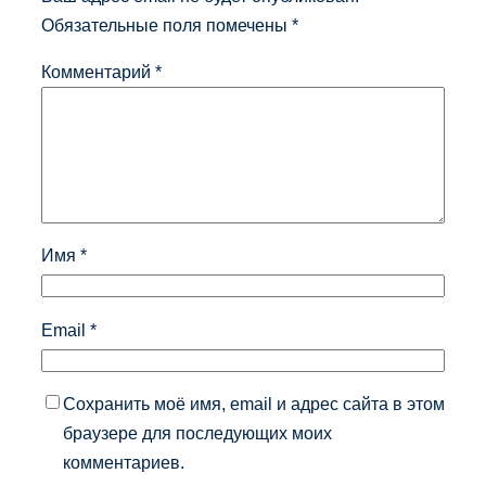
Обязательные поля помечены
*
Комментарий
*
Имя
*
Email
*
Сохранить моё имя, email и адрес сайта в этом
браузере для последующих моих
комментариев.