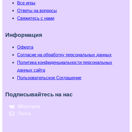
Все игры
Ответы на вопросы
Свяжитесь с нами
Информация
Оферта
Согласие на обработку персональных данных
Политика конфиденциальности персональных
данных сайта
Пользовательское Соглашение
Подписывайтесь на нас
ВКонтакте
Почта