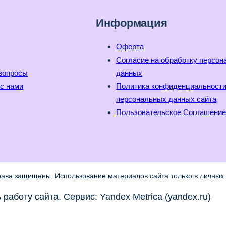
Информация
Оферта
Согласие на обработку персо
вопросы
данных
с нами
Политика конфиденциальност
персональных данных сайта
Пользовательское Соглашение
рава защищены. Использование материалов сайта только в личных 
работу сайта. Сервис: Yandex Metrica (yandex.ru)