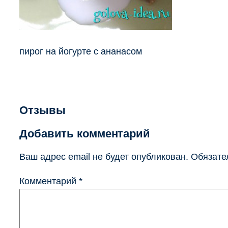
пирог на йогурте с ананасом
Отзывы
Добавить комментарий
Ваш адрес email не будет опубликован.
Обязате
Комментарий
*