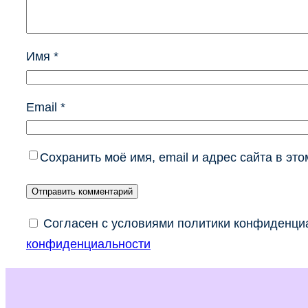
Имя
*
Email
*
Сохранить моё имя, email и адрес сайта в э
Согласен с условиями политики конфиденциа
конфиденциальности