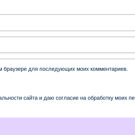
том браузере для последующих моих комментариев.
льности сайта и даю согласие на обработку моих п