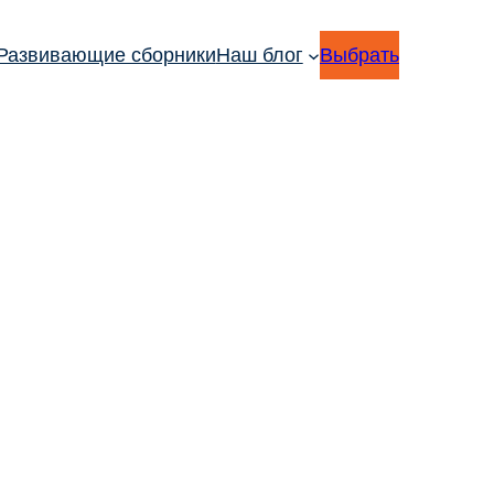
Развивающие сборники
Наш блог
Выбрать