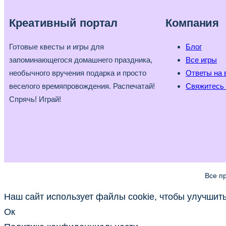
Креативный портал
Компания
Готовые квесты и игры для
Блог
запоминающегося домашнего праздника,
Все игры
необычного вручения подарка и просто
Ответы на 
веселого времяпровождения. Распечатай!
Свяжитесь 
Спрячь! Играй!
Все п
Наш сайт использует файлы cookie, чтобы улучшить 
Ок