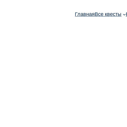
Главная
Все квесты