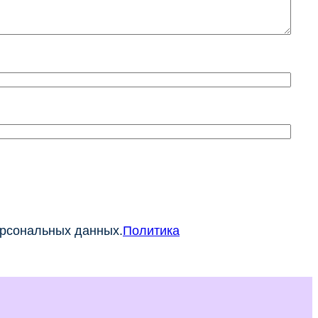
ерсональных данных.
Политика