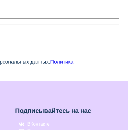
ерсональных данных.
Политика
Подписывайтесь на нас
ВКонтакте