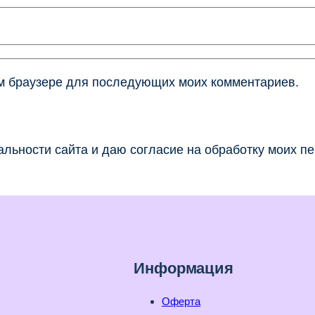
том браузере для последующих моих комментариев.
льности сайта и даю согласие на обработку моих п
Информация
Оферта