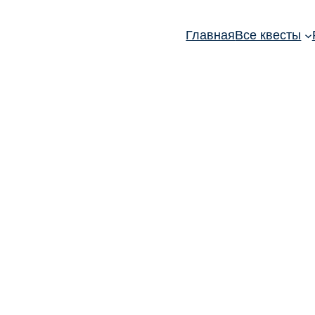
Главная
Все квесты