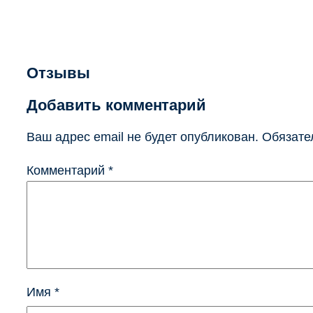
Отзывы
Добавить комментарий
Ваш адрес email не будет опубликован.
Обязате
Комментарий
*
Имя
*