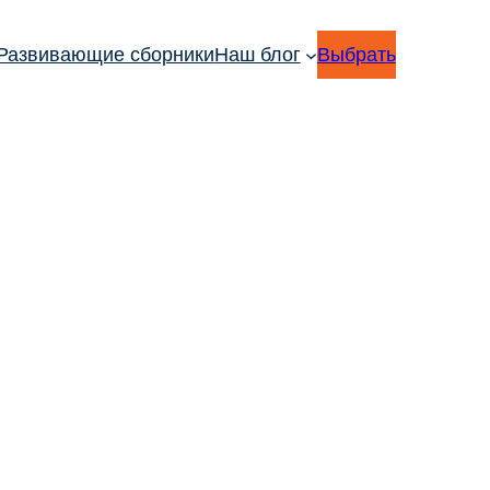
Развивающие сборники
Наш блог
Выбрать