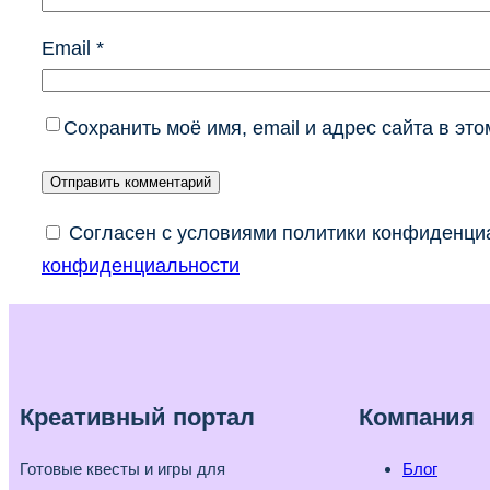
Email
*
Сохранить моё имя, email и адрес сайта в э
Согласен с условиями политики конфиденциа
конфиденциальности
Креативный портал
Компания
Готовые квесты и игры для
Блог