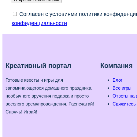
Согласен с условиями политики конфиденциа
конфиденциальности
Креативный портал
Компания
Готовые квесты и игры для
Блог
запоминающегося домашнего праздника,
Все игры
необычного вручения подарка и просто
Ответы на 
веселого времяпровождения. Распечатай!
Свяжитесь 
Спрячь! Играй!