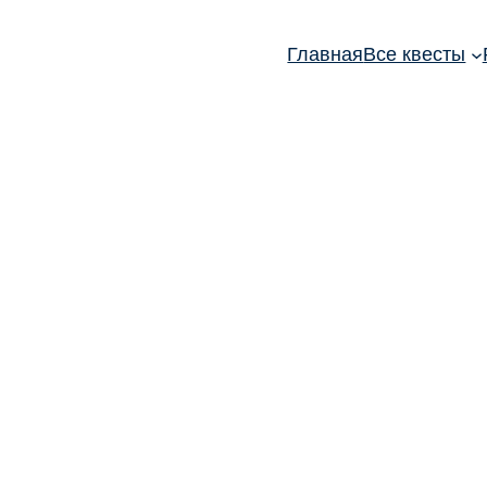
Главная
Все квесты