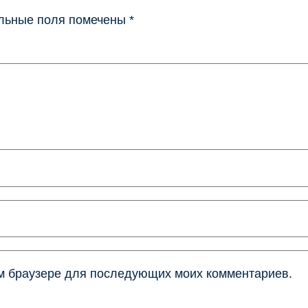
льные поля помечены
*
том браузере для последующих моих комментариев.