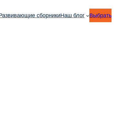
Развивающие сборники
Наш блог
Выбрать