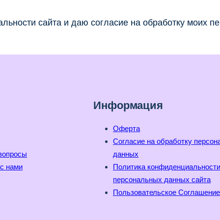
льности сайта и даю согласие на обработку моих п
Информация
Оферта
Согласие на обработку персо
вопросы
данных
с нами
Политика конфиденциальност
персональных данных сайта
Пользовательское Соглашение