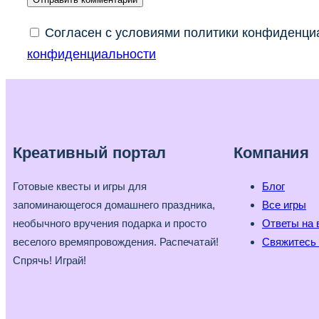
Согласен с условиями политики конфиденциа
конфиденциальности
Креативный портал
Компания
Готовые квесты и игры для
Блог
запоминающегося домашнего праздника,
Все игры
необычного вручения подарка и просто
Ответы на 
веселого времяпровождения. Распечатай!
Свяжитесь 
Спрячь! Играй!