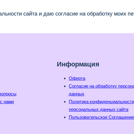
льности сайта и даю согласие на обработку моих п
Информация
Оферта
Согласие на обработку персо
вопросы
данных
с нами
Политика конфиденциальност
персональных данных сайта
Пользовательское Соглашение