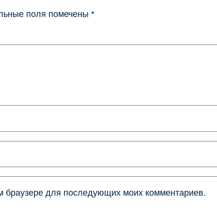
льные поля помечены
*
том браузере для последующих моих комментариев.