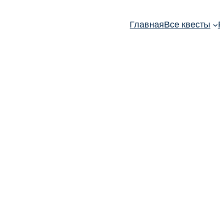
Главная
Все квесты