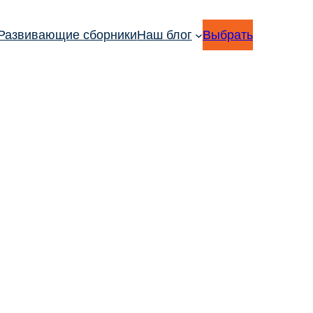
Развивающие сборники
Наш блог
Выбрать