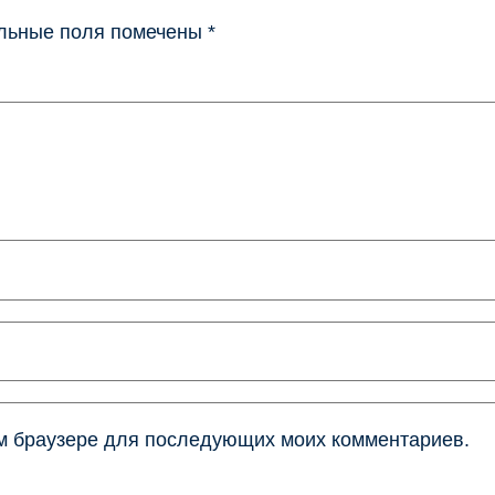
льные поля помечены
*
том браузере для последующих моих комментариев.