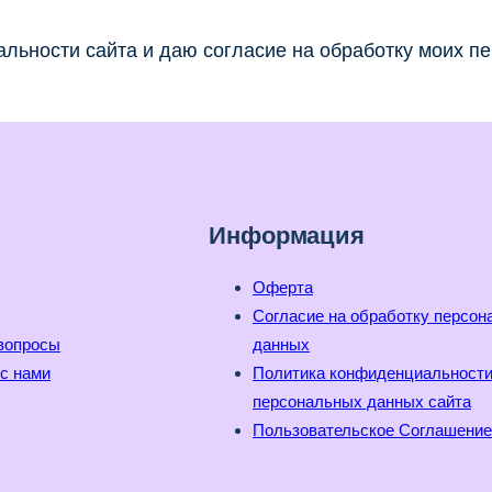
льности сайта и даю согласие на обработку моих п
Информация
Оферта
Согласие на обработку персо
вопросы
данных
с нами
Политика конфиденциальност
персональных данных сайта
Пользовательское Соглашение