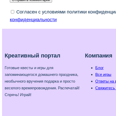
Согласен с условиями политики конфиденциа
конфиденциальности
Креативный портал
Компания
Готовые квесты и игры для
Блог
запоминающегося домашнего праздника,
Все игры
необычного вручения подарка и просто
Ответы на 
веселого времяпровождения. Распечатай!
Свяжитесь 
Спрячь! Играй!