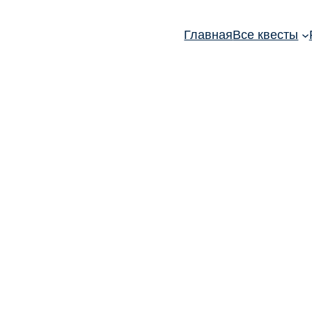
Главная
Все квесты