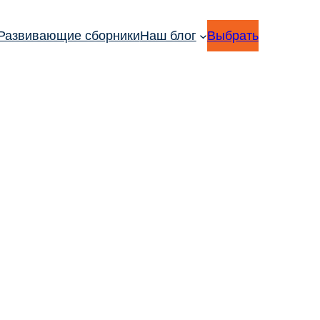
Развивающие сборники
Наш блог
Выбрать