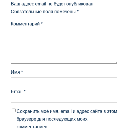
Ваш адрес email не будет опубликован.
Обязательные поля помечены
*
Комментарий
*
Имя
*
Email
*
Сохранить моё имя, email и адрес сайта в этом
браузере для последующих моих
комментариев.