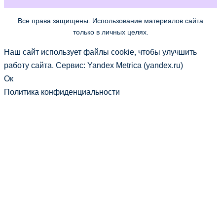
Все права защищены. Использование материалов сайта
только в личных целях.
Наш сайт использует файлы cookie, чтобы улучшить
работу сайта. Сервис: Yandex Metrica (yandex.ru)
Ок
Политика конфиденциальности