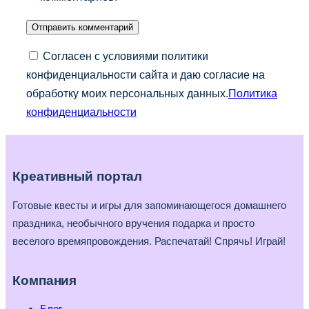
Согласен с условиями политики
конфиденциальности сайта и даю согласие на
обработку моих персональных данных.
Политика
конфиденциальности
Креативный портал
Готовые квесты и игры для запоминающегося домашнего
праздника, необычного вручения подарка и просто
веселого времяпровождения. Распечатай! Спрячь! Играй!
Компания
Блог