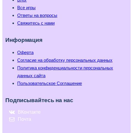
Все игры
Ответы на вопросы
Свяжитесь с нами
Информация
Оферта
Согласие на обработку персональных данных
Политика конфиденциальности персональных
данных сайта
Пользовательское Соглашение
Подписывайтесь на нас
ВКонтакте
Почта