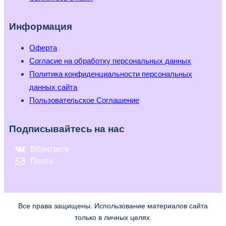
Информация
Оферта
Согласие на обработку персональных данных
Политика конфиденциальности персональных
данных сайта
Пользовательское Соглашение
Подписывайтесь на нас
ВКонтакте
Почта
Все права защищены. Использование материалов сайта
только в личных целях.