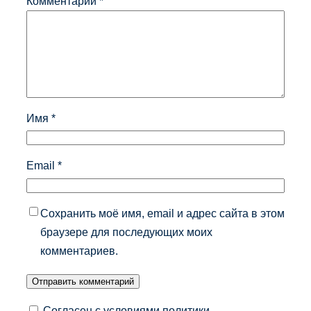
Комментарий
*
Имя
*
Email
*
Сохранить моё имя, email и адрес сайта в этом
браузере для последующих моих
комментариев.
Согласен с условиями политики