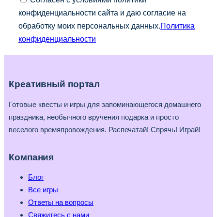
конфиденциальности сайта и даю согласие на
обработку моих персональных данных.
Политика
конфиденциальности
Креативный портал
Готовые квесты и игры для запоминающегося домашнего
праздника, необычного вручения подарка и просто
веселого времяпровождения. Распечатай! Спрячь! Играй!
Компания
Блог
Все игры
Ответы на вопросы
Свяжитесь с нами