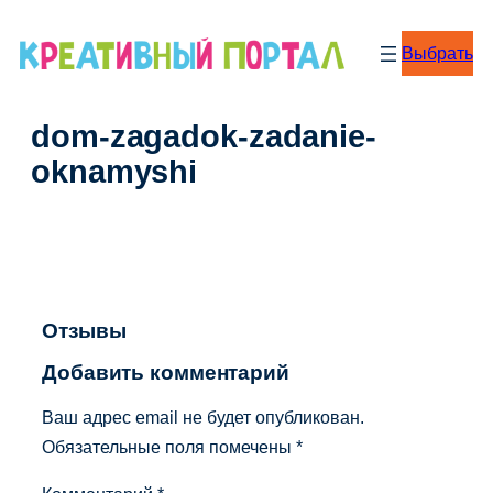
Перейти
к
Выбрать
содержимому
dom-zagadok-zadanie-
oknamyshi
Отзывы
Добавить комментарий
Ваш адрес email не будет опубликован.
Обязательные поля помечены
*