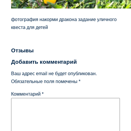
фотография накорми дракона задание уличного
квеста для детей
Отзывы
Добавить комментарий
Ваш адрес email не будет опубликован.
Обязательные поля помечены
*
Комментарий
*