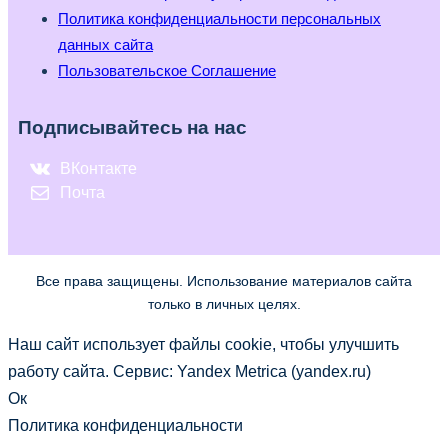
Политика конфиденциальности персональных
данных сайта
Пользовательское Соглашение
Подписывайтесь на нас
ВКонтакте
Почта
Все права защищены. Использование материалов сайта
только в личных целях.
Наш сайт использует файлы cookie, чтобы улучшить
работу сайта. Сервис: Yandex Metrica (yandex.ru)
Ок
Политика конфиденциальности