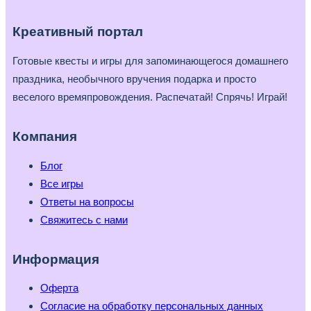
Креативный портал
Готовые квесты и игры для запоминающегося домашнего
праздника, необычного вручения подарка и просто
веселого времяпровождения. Распечатай! Спрячь! Играй!
Компания
Блог
Все игры
Ответы на вопросы
Свяжитесь с нами
Информация
Оферта
Согласие на обработку персональных данных