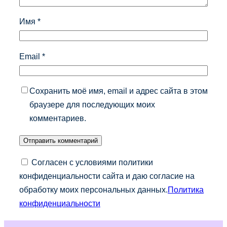
Имя
*
Email
*
Сохранить моё имя, email и адрес сайта в этом
браузере для последующих моих
комментариев.
Согласен с условиями политики
конфиденциальности сайта и даю согласие на
обработку моих персональных данных.
Политика
конфиденциальности