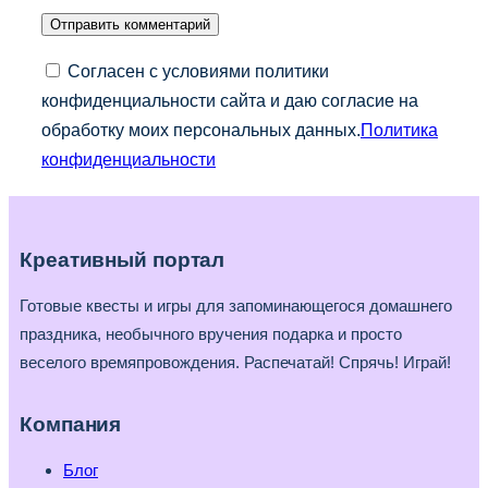
Согласен с условиями политики
конфиденциальности сайта и даю согласие на
обработку моих персональных данных.
Политика
конфиденциальности
Креативный портал
Готовые квесты и игры для запоминающегося домашнего
праздника, необычного вручения подарка и просто
веселого времяпровождения. Распечатай! Спрячь! Играй!
Компания
Блог