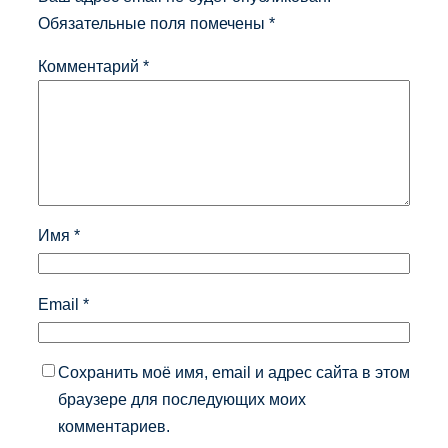
Обязательные поля помечены
*
Комментарий
*
Имя
*
Email
*
Сохранить моё имя, email и адрес сайта в этом
браузере для последующих моих
комментариев.