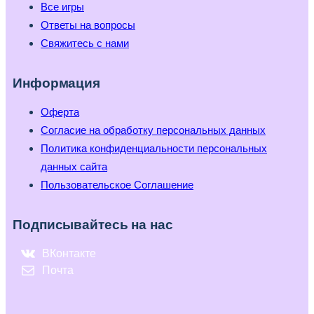
Все игры
Ответы на вопросы
Свяжитесь с нами
Информация
Оферта
Согласие на обработку персональных данных
Политика конфиденциальности персональных
данных сайта
Пользовательское Соглашение
Подписывайтесь на нас
ВКонтакте
Почта