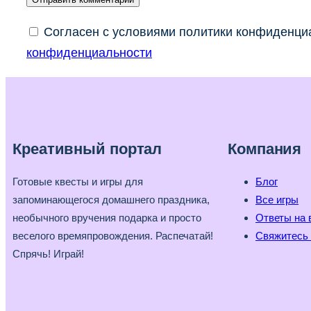
Согласен с условиями политики конфиденциа
конфиденциальности
Креативный портал
Компания
Готовые квесты и игры для
Блог
запоминающегося домашнего праздника,
Все игры
необычного вручения подарка и просто
Ответы на 
веселого времяпровождения. Распечатай!
Свяжитесь 
Спрячь! Играй!