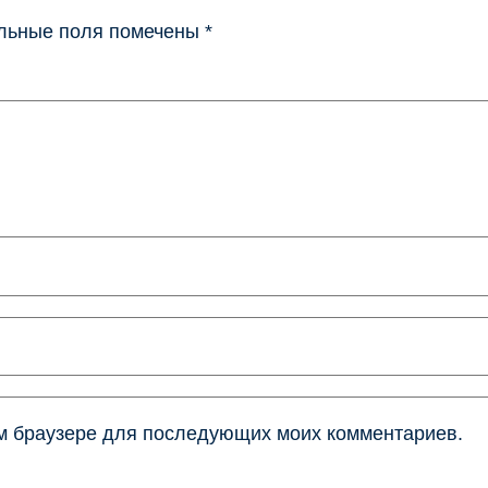
льные поля помечены
*
том браузере для последующих моих комментариев.