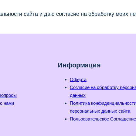
льности сайта и даю согласие на обработку моих п
Информация
Оферта
Согласие на обработку персо
вопросы
данных
с нами
Политика конфиденциальност
персональных данных сайта
Пользовательское Соглашение