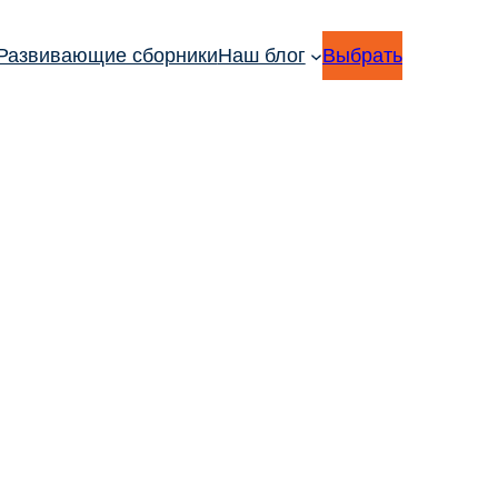
Развивающие сборники
Наш блог
Выбрать