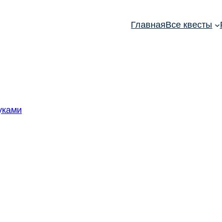
Главная
Все квесты