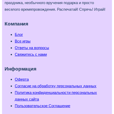
праздника, необычного вручения подарка и просто
веселого времяпровождения. Распечатай! Спрячь! Играй!
Компания
Блог
Все игры
Ответы на вопросы
Свяжитесь с нами
Информация
Оферта
Согласие на обработку персональных данных
Политика конфиденциальности персональных
данных сайта
Пользовательское Соглашение