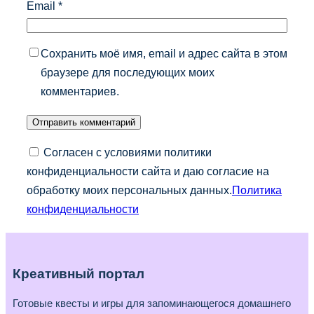
Email
*
Сохранить моё имя, email и адрес сайта в этом
браузере для последующих моих
комментариев.
Согласен с условиями политики
конфиденциальности сайта и даю согласие на
обработку моих персональных данных.
Политика
конфиденциальности
Креативный портал
Готовые квесты и игры для запоминающегося домашнего