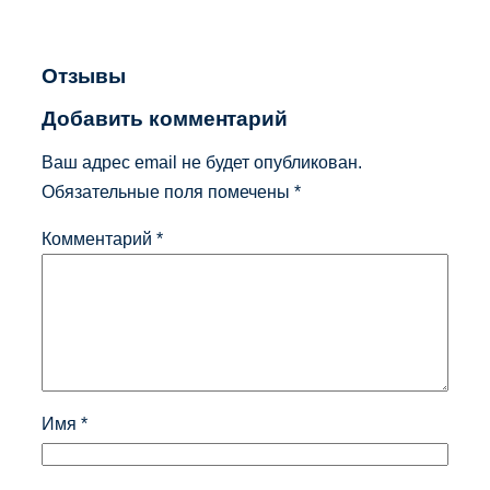
Отзывы
Добавить комментарий
Ваш адрес email не будет опубликован.
Обязательные поля помечены
*
Комментарий
*
Имя
*