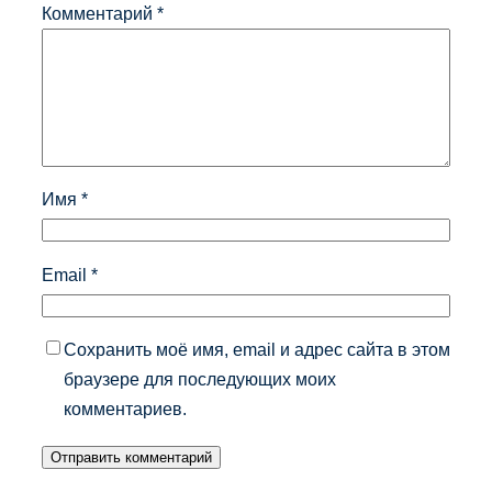
Комментарий
*
Имя
*
Email
*
Сохранить моё имя, email и адрес сайта в этом
браузере для последующих моих
комментариев.