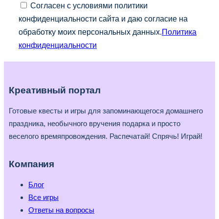
Согласен с условиями политики
конфиденциальности сайта и даю согласие на
обработку моих персональных данных.
Политика
конфиденциальности
Креативный портал
Готовые квесты и игры для запоминающегося домашнего
праздника, необычного вручения подарка и просто
веселого времяпровождения. Распечатай! Спрячь! Играй!
Компания
Блог
Все игры
Ответы на вопросы