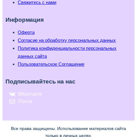
Свяжитесь с нами
Информация
Оферта
Согласие на обработку персональных данных
Политика конфиденциальности персональных
данных сайта
Пользовательское Соглашение
Подписывайтесь на нас
ВКонтакте
Почта
Все права защищены. Использование материалов сайта
только в личных целях.