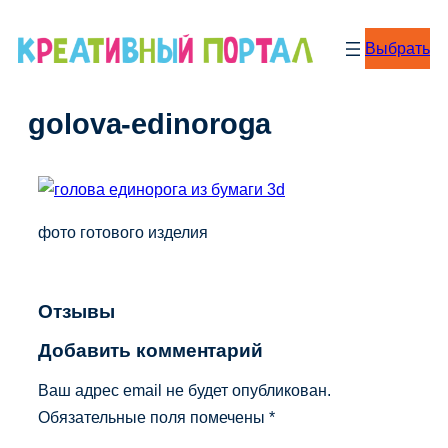
Перейти
к
Выбрать
содержимому
golova-edinoroga
фото готового изделия
Отзывы
Добавить комментарий
Ваш адрес email не будет опубликован.
Обязательные поля помечены
*