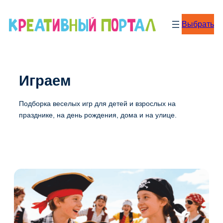
Перейти
к
Выбрать
содержимому
Играем
Подборка веселых игр для детей и взрослых на
празднике, на день рождения, дома и на улице.