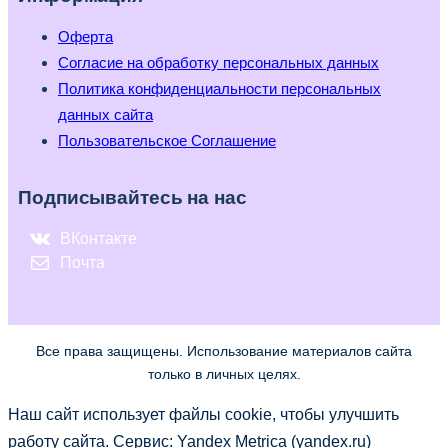
Оферта
Согласие на обработку персональных данных
Политика конфиденциальности персональных
данных сайта
Пользовательское Соглашение
Подписывайтесь на нас
ВКонтакте
Почта
Все права защищены. Использование материалов сайта
только в личных целях.
Наш сайт использует файлы cookie, чтобы улучшить
работу сайта. Сервис: Yandex Metrica (yandex.ru)