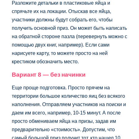
Разложите детальки в пластиковые яйца и
спрячьте их на локации. Отыскав все яйца,
участники должны будут собрать его, чтобы
получить основной приз. Он может быть написать
на обратной стороне пазла (перевернуть можно с
помощью двух книг, например). Если сами
нарисуете карту, то можете просто на ней
крестиком обозначить место.
Вариант 8 — без начинки
Еще проще подготовка. Просто прячем на
территории большое количество яиц без всякого
наполнения. Отправляем участников на поиски и
даем им всего, например, 10-15 минут. А после
просто обмениваем яйца на призы, задав им
предварительно «стоимость». Допустим, что
самый большой приз получит тот, кто нашел 10