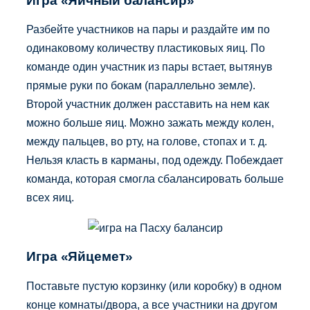
Игра «Яичный балансир»
Разбейте участников на пары и раздайте им по
одинаковому количеству пластиковых яиц. По
команде один участник из пары встает, вытянув
прямые руки по бокам (параллельно земле).
Второй участник должен расставить на нем как
можно больше яиц. Можно зажать между колен,
между пальцев, во рту, на голове, стопах и т. д.
Нельзя класть в карманы, под одежду. Побеждает
команда, которая смогла сбалансировать больше
всех яиц.
Игра «Яйцемет»
Поставьте пустую корзинку (или коробку) в одном
конце комнаты/двора, а все участники на другом