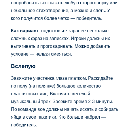
попробовать так сказать любую скороговорку или
небольшое стихотворение, а можно и спеть. У
кого получится более четко — победитель.
Как вариант
: подготовьте заранее несколько
сложных фраз на записках. Игроки должны их
вытягивать и проговаривать. Можно добавить
условие — нельзя смеяться.
Вслепую
Завяжите участника глаза платком. Раскидайте
по полу (на полянке) большое количество
пластиковых яиц. Включите веселый
музыкальный трек. Засеките время 2-3 минуты.
По команде все должны начать искать и собирать
яйца в свои пакетики. Кто больше набрал —
победитель.