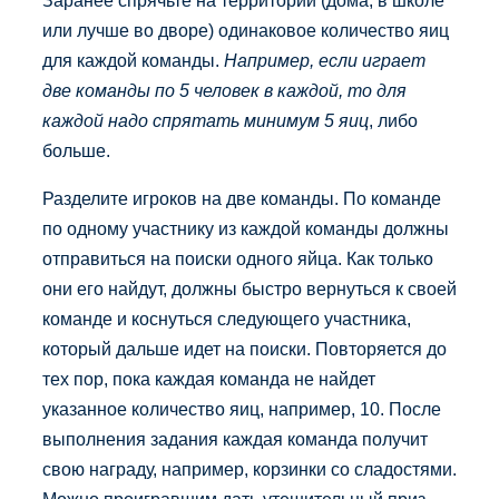
или лучше во дворе) одинаковое количество яиц
для каждой команды.
Например, если играет
две команды по 5 человек в каждой, то для
каждой надо спрятать минимум 5 яиц
, либо
больше.
Разделите игроков на две команды. По команде
по одному участнику из каждой команды должны
отправиться на поиски одного яйца. Как только
они его найдут, должны быстро вернуться к своей
команде и коснуться следующего участника,
который дальше идет на поиски. Повторяется до
тех пор, пока каждая команда не найдет
указанное количество яиц, например, 10. После
выполнения задания каждая команда получит
свою награду, например, корзинки со сладостями.