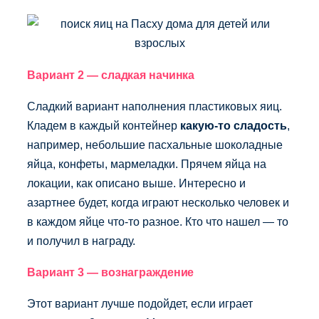
Вариант 2 — сладкая начинка
Сладкий вариант наполнения пластиковых яиц.
Кладем в каждый контейнер
какую-то сладость
,
например, небольшие пасхальные шоколадные
яйца, конфеты, мармеладки. Прячем яйца на
локации, как описано выше. Интересно и
азартнее будет, когда играют несколько человек и
в каждом яйце что-то разное. Кто что нашел — то
и получил в награду.
Вариант 3 — вознаграждение
Этот вариант лучше подойдет, если играет