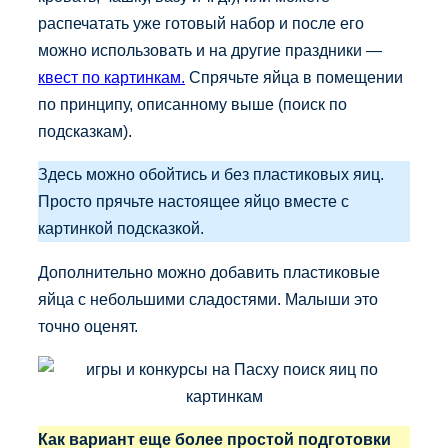
распечатать уже готовый набор и после его
можно использовать и на другие праздники —
квест по картинкам.
Спрячьте яйца в помещении
по принципу, описанному выше (поиск по
подсказкам).
Здесь можно обойтись и без пластиковых яиц.
Просто прячьте настоящее яйцо вместе с
картинкой подсказкой.
Дополнительно можно добавить пластиковые
яйца с небольшими сладостями. Малыши это
точно оценят.
Как вариант еще более простой подготовки