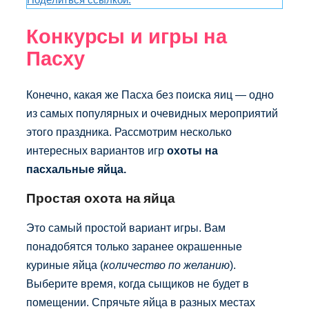
Конкурсы и игры на
Пасху
Конечно, какая же Пасха без поиска яиц — одно
из самых популярных и очевидных мероприятий
этого праздника. Рассмотрим несколько
интересных вариантов игр
охоты на
пасхальные яйца.
Простая охота на яйца
Это самый простой вариант игры. Вам
понадобятся только заранее окрашенные
куриные яйца (
количество по желанию
).
Выберите время, когда сыщиков не будет в
помещении. Спрячьте яйца в разных местах