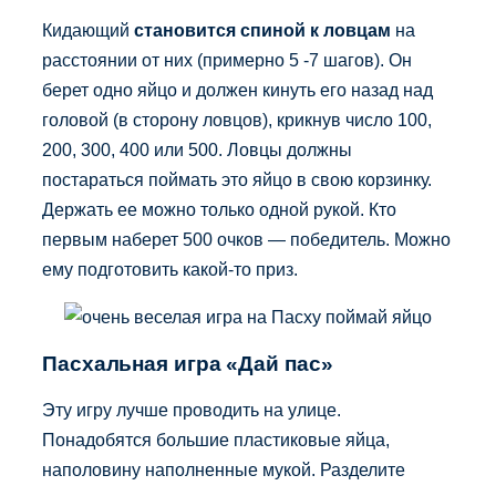
Кидающий
становится спиной к ловцам
на
расстоянии от них (примерно 5 -7 шагов). Он
берет одно яйцо и должен кинуть его назад над
головой (в сторону ловцов), крикнув число 100,
200, 300, 400 или 500. Ловцы должны
постараться поймать это яйцо в свою корзинку.
Держать ее можно только одной рукой. Кто
первым наберет 500 очков — победитель. Можно
ему подготовить какой-то приз.
Пасхальная игра «Дай пас»
Эту игру лучше проводить на улице.
Понадобятся большие пластиковые яйца,
наполовину наполненные мукой. Разделите