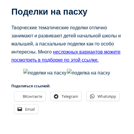
Поделки на пасху
Творческие тематические поделки отлично
занимают и развивают детей начальной школы и
малышей, а пасхальные поделки как-то особо
интересны. Много
несложных вариантов можете
посмотреть в подборке по этой ссылке.
Поделиться ссылкой:
ВКонтакте
Telegram
WhatsApp
Email