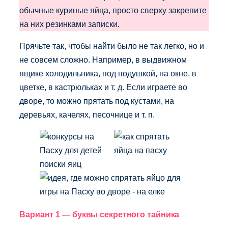
обычные куриные яйца, просто сверху закрепите
на них резинками записки.
Прячьте так, чтобы найти было не так легко, но и
не совсем сложно. Например, в выдвижном
ящике холодильника, под подушкой, на окне, в
цветке, в кастрюльках и т. д. Если играете во
дворе, то можно прятать под кустами, на
деревьях, качелях, песочнице и т. п.
Вариант 1 — буквы секретного тайника