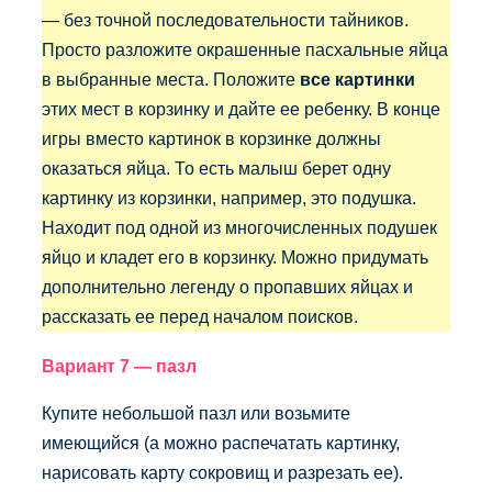
— без точной последовательности тайников.
Просто разложите окрашенные пасхальные яйца
в выбранные места. Положите
все картинки
этих мест в корзинку и дайте ее ребенку. В конце
игры вместо картинок в корзинке должны
оказаться яйца. То есть малыш берет одну
картинку из корзинки, например, это подушка.
Находит под одной из многочисленных подушек
яйцо и кладет его в корзинку. Можно придумать
дополнительно легенду о пропавших яйцах и
рассказать ее перед началом поисков.
Вариант 7 — пазл
Купите небольшой пазл или возьмите
имеющийся (а можно распечатать картинку,
нарисовать карту сокровищ и разрезать ее).