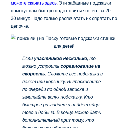
можете скачать здесь
. Эти забавные подсказки
помогут вам быстро подготовиться всего за 20 —
30 минут. Надо только распечатать их спрятать по
цепочке.
Если
участников несколько
, то
можно устроить
соревнование на
скорость
. Сложите все подсказки в
пакет или корзинку. Вытаскивайте
по очереди по одной записке и
зачитайте вслух подсказку. Кто
быстрее разгадает и найдет яйцо,
того и добыча. В конце можно дать
дополнительный приз тому, кто
больше всех соберет яиц.