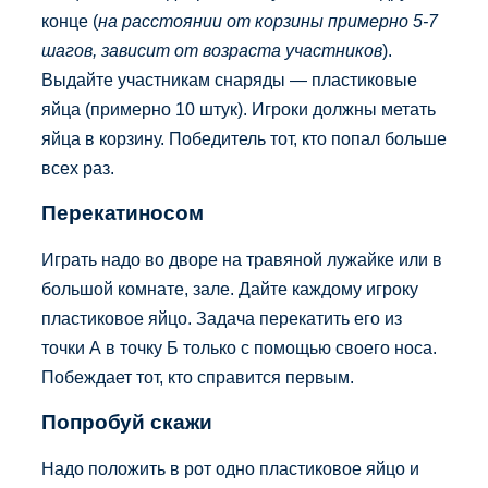
конце (
на расстоянии от корзины примерно 5-7
шагов, зависит от возраста участников
).
Выдайте участникам снаряды — пластиковые
яйца (примерно 10 штук). Игроки должны метать
яйца в корзину. Победитель тот, кто попал больше
всех раз.
Перекатиносом
Играть надо во дворе на травяной лужайке или в
большой комнате, зале. Дайте каждому игроку
пластиковое яйцо. Задача перекатить его из
точки А в точку Б только с помощью своего носа.
Побеждает тот, кто справится первым.
Попробуй скажи
Надо положить в рот одно пластиковое яйцо и