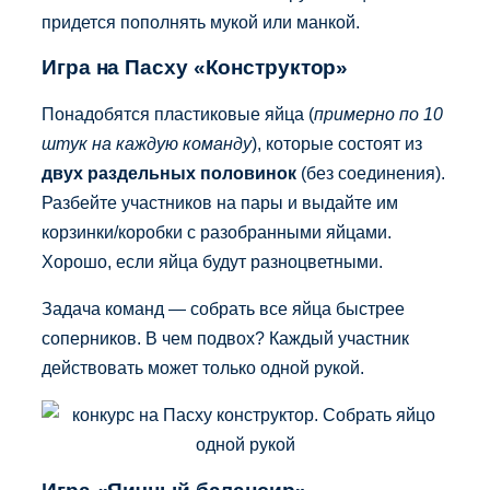
придется пополнять мукой или манкой.
Игра на Пасху «Конструктор»
Понадобятся пластиковые яйца (
примерно по 10
штук на каждую команду
), которые состоят из
двух раздельных половинок
(без соединения).
Разбейте участников на пары и выдайте им
корзинки/коробки с разобранными яйцами.
Хорошо, если яйца будут разноцветными.
Задача команд — собрать все яйца быстрее
соперников. В чем подвох? Каждый участник
действовать может только одной рукой.