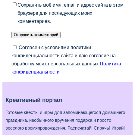
Сохранить моё имя, email и адрес сайта в этом
браузере для последующих моих
комментариев.
Согласен с условиями политики
конфиденциальности сайта и даю согласие на
обработку моих персональных данных.
Политика
конфиденциальности
Креативный портал
Готовые квесты и игры для запоминающегося домашнего
праздника, необычного вручения подарка и просто
веселого времяпровождения. Распечатай! Спрячь! Играй!