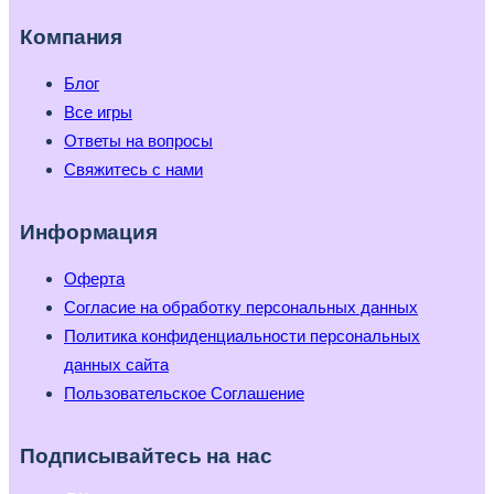
Компания
Блог
Все игры
Ответы на вопросы
Свяжитесь с нами
Информация
Оферта
Согласие на обработку персональных данных
Политика конфиденциальности персональных
данных сайта
Пользовательское Соглашение
Подписывайтесь на нас