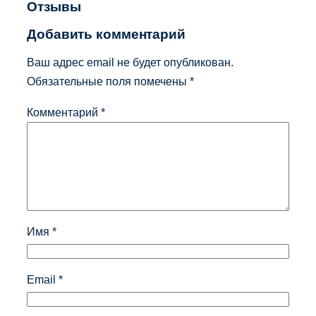
Отзывы
Добавить комментарий
Ваш адрес email не будет опубликован.
Обязательные поля помечены
*
Комментарий
*
Имя
*
Email
*