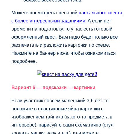
Можете посмотреть сценарий
пасхального квеста
с более интересными заданиями
. А если нет
времени на подготовку, то у нас есть готовый
оформленный квест. Вам надо будет только все
распечатать и разложить карточки по схеме.
Нажмите на баннер ниже, чтобы ознакомиться
подробнее.
Вариант 6 — подсказки — картинки
Если участник совсем маленький 3-6 лет, то
положите в пластиковые яйца картинки с
изображением тайника (какого-то предмета в
интерьере), нарисуйте сами схематично (стул,
кровать, чашку, вазу и т. д.), или можете