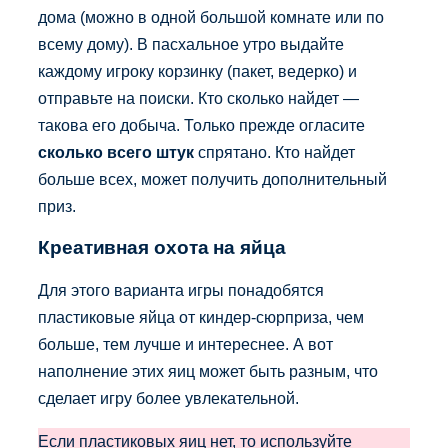
дома (можно в одной большой комнате или по
всему дому). В пасхальное утро выдайте
каждому игроку корзинку (пакет, ведерко) и
отправьте на поиски. Кто сколько найдет —
такова его добыча. Только прежде огласите
сколько всего штук
спрятано. Кто найдет
больше всех, может получить дополнительный
приз.
Креативная охота на яйца
Для этого варианта игры понадобятся
пластиковые яйца от киндер-сюрприза, чем
больше, тем лучше и интереснее. А вот
наполнение этих яиц может быть разным, что
сделает игру более увлекательной.
Если пластиковых яиц нет, то используйте