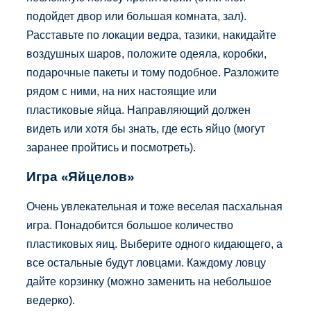
подойдет двор или большая комната, зал).
Расставьте по локации ведра, тазики, накидайте
воздушных шаров, положите одеяла, коробки,
подарочные пакеты и тому подобное. Разложите
рядом с ними, на них настоящие или
пластиковые яйца. Направляющий должен
видеть или хотя бы знать, где есть яйцо (могут
заранее пройтись и посмотреть).
Игра «Яйцелов»
Очень увлекательная и тоже веселая пасхальная
игра. Понадобится большое количество
пластиковых яиц. Выберите одного кидающего, а
все остальные будут ловцами. Каждому ловцу
дайте корзинку (можно заменить на небольшое
ведерко).