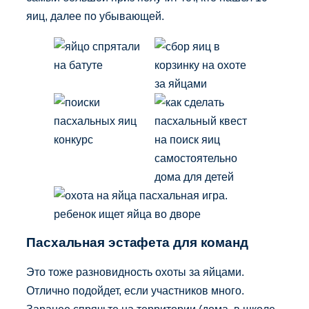
яиц, далее по убывающей.
Пасхальная эстафета для команд
Это тоже разновидность охоты за яйцами.
Отлично подойдет, если участников много.
Заранее спрячьте на территории (дома, в школе