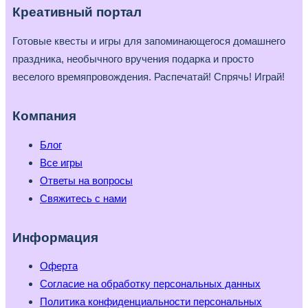
Креативный портал
Готовые квесты и игры для запоминающегося домашнего
праздника, необычного вручения подарка и просто
веселого времяпровождения. Распечатай! Спрячь! Играй!
Компания
Блог
Все игры
Ответы на вопросы
Свяжитесь с нами
Информация
Оферта
Согласие на обработку персональных данных
Политика конфиденциальности персональных