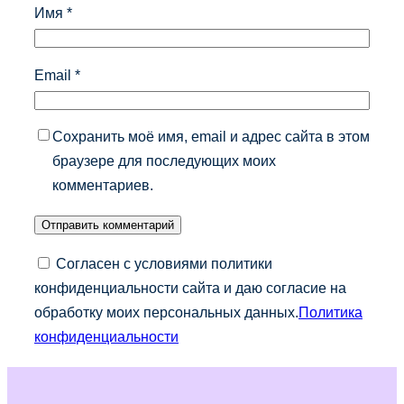
Имя
*
Email
*
Сохранить моё имя, email и адрес сайта в этом
браузере для последующих моих
комментариев.
Согласен с условиями политики
конфиденциальности сайта и даю согласие на
обработку моих персональных данных.
Политика
конфиденциальности