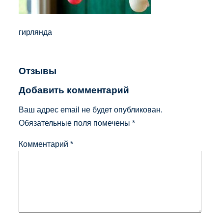
гирлянда
Отзывы
Добавить комментарий
Ваш адрес email не будет опубликован.
Обязательные поля помечены
*
Комментарий
*