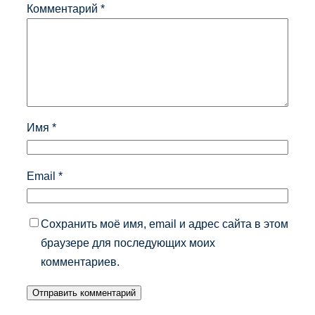
Комментарий
*
Имя
*
Email
*
Сохранить моё имя, email и адрес сайта в этом
браузере для последующих моих
комментариев.