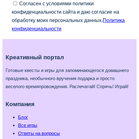
Согласен с условиями политики
конфиденциальности сайта и даю согласие на
обработку моих персональных данных.
Политика
конфиденциальности
Креативный портал
Готовые квесты и игры для запоминающегося домашнего
праздника, необычного вручения подарка и просто
веселого времяпровождения. Распечатай! Спрячь! Играй!
Компания
Блог
Все игры
Ответы на вопросы