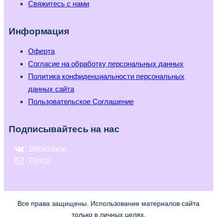
Свяжитесь с нами
Информация
Оферта
Согласие на обработку персональных данных
Политика конфиденциальности персональных
данных сайта
Пользовательское Соглашение
Подписывайтесь на нас
ВКонтакте
Почта
Все права защищены. Использование материалов сайта
только в личных целях.