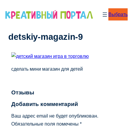
Перейти
к
Выбрать
содержимому
detskiy-magazin-9
сделать мини магазин для детей
Отзывы
Добавить комментарий
Ваш адрес email не будет опубликован.
Обязательные поля помечены
*