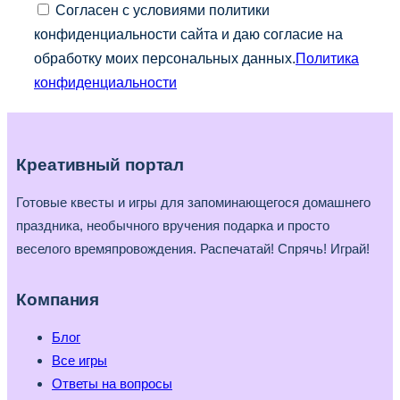
Согласен с условиями политики
конфиденциальности сайта и даю согласие на
обработку моих персональных данных.
Политика
конфиденциальности
Креативный портал
Готовые квесты и игры для запоминающегося домашнего
праздника, необычного вручения подарка и просто
веселого времяпровождения. Распечатай! Спрячь! Играй!
Компания
Блог
Все игры
Ответы на вопросы