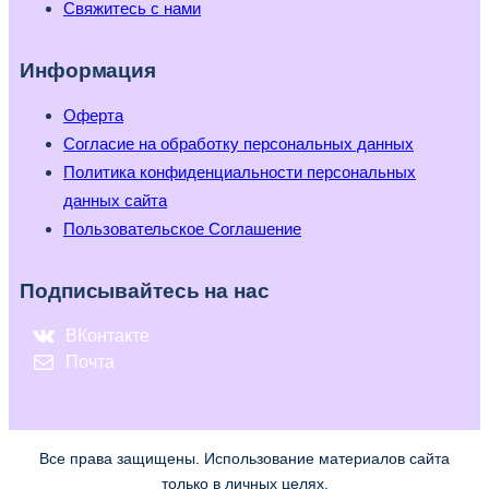
Свяжитесь с нами
Информация
Оферта
Согласие на обработку персональных данных
Политика конфиденциальности персональных
данных сайта
Пользовательское Соглашение
Подписывайтесь на нас
ВКонтакте
Почта
Все права защищены. Использование материалов сайта
только в личных целях.