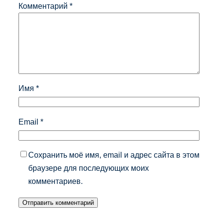
Комментарий
*
Имя
*
Email
*
Сохранить моё имя, email и адрес сайта в этом
браузере для последующих моих
комментариев.