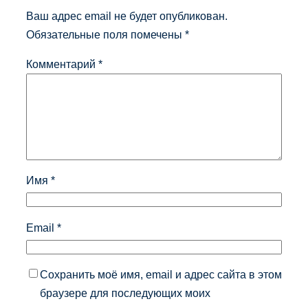
Ваш адрес email не будет опубликован.
Обязательные поля помечены
*
Комментарий
*
Имя
*
Email
*
Сохранить моё имя, email и адрес сайта в этом
браузере для последующих моих