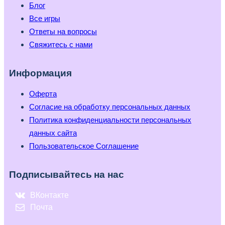
Блог
Все игры
Ответы на вопросы
Свяжитесь с нами
Информация
Оферта
Согласие на обработку персональных данных
Политика конфиденциальности персональных
данных сайта
Пользовательское Соглашение
Подписывайтесь на нас
ВКонтакте
Почта