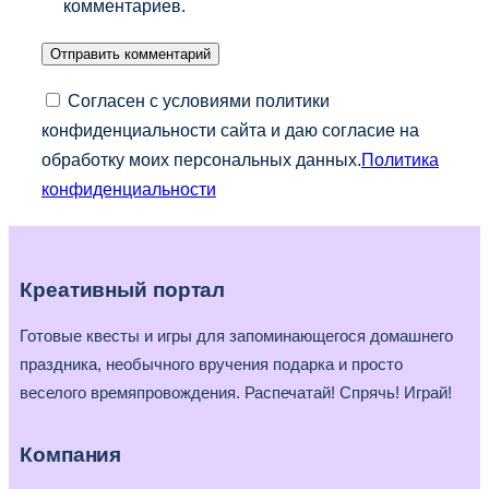
комментариев.
Согласен с условиями политики
конфиденциальности сайта и даю согласие на
обработку моих персональных данных.
Политика
конфиденциальности
Креативный портал
Готовые квесты и игры для запоминающегося домашнего
праздника, необычного вручения подарка и просто
веселого времяпровождения. Распечатай! Спрячь! Играй!
Компания