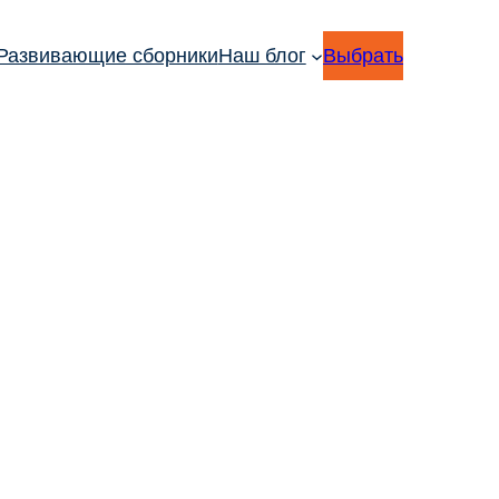
Развивающие сборники
Наш блог
Выбрать