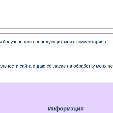
том браузере для последующих моих комментариев.
льности сайта и даю согласие на обработку моих п
Информация