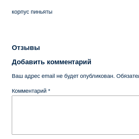
корпус пиньяты
Отзывы
Добавить комментарий
Ваш адрес email не будет опубликован.
Обязате
Комментарий
*