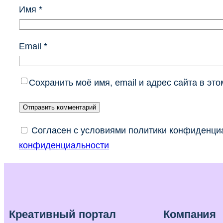
Имя
*
Email
*
Сохранить моё имя, email и адрес сайта в э
Согласен с условиями политики конфиденциа
конфиденциальности
Креативный портал
Компания