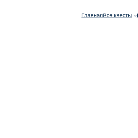
Главная
Все квесты