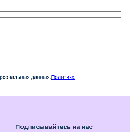
ерсональных данных.
Политика
Подписывайтесь на нас