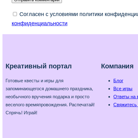
Согласен с условиями политики конфиденциа
конфиденциальности
Креативный портал
Компания
Готовые квесты и игры для
Блог
запоминающегося домашнего праздника,
Все игры
необычного вручения подарка и просто
Ответы на 
веселого времяпровождения. Распечатай!
Свяжитесь 
Спрячь! Играй!