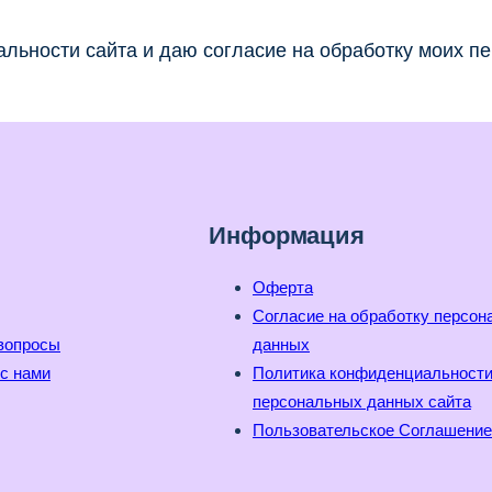
льности сайта и даю согласие на обработку моих п
Информация
Оферта
Согласие на обработку персо
вопросы
данных
с нами
Политика конфиденциальност
персональных данных сайта
Пользовательское Соглашение