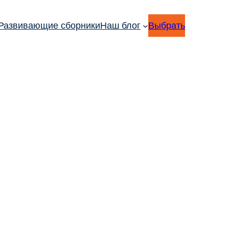
Развивающие сборники
Наш блог
Выбрать