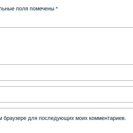
льные поля помечены
*
том браузере для последующих моих комментариев.