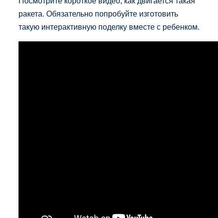
Посмотрите короткое видео, как двигается такая
ракета. Обязательно попробуйте изготовить
такую интерактивную поделку вместе с ребенком.