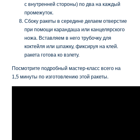
с внутренней стороны) по два на каждый
промежуток.
Сбоку ракеты в середине делаем отверстие
при помощи карандаша или канцелярского
ножа. Вставляем в него трубочку для
коктейля или шпажку, фиксируя на клей.
ракета готова ко взлету.
Посмотрите подробный мастер-класс всего на
1,5 минуты по изготовлению этой ракеты.