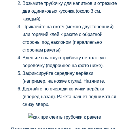
Возьмите трубочку для напитков и отрежьте
два одинаковых кусочка (около 3 см.
каждый).
Приклейте на скотч (можно двусторонний)
или горячий клей к ракете с обратной
стороны под наклоном (параллельно
сторонам ракеты).
Вденьте в каждую трубочку не толстую
веревочку (подробнее на фото ниже).
Зафиксируйте середину верёвки
(например, на ножке стула). Натяните.
Дергайте по очереди кончики верёвки
(вперед-назад). Ракета начнёт подниматься
снизу вверх.