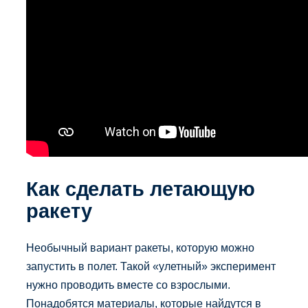
Как сделать летающую
ракету
Необычный вариант ракеты, которую можно
запустить в полет. Такой «улетный» эксперимент
нужно проводить вместе со взрослыми.
Понадобятся материалы, которые найдутся в