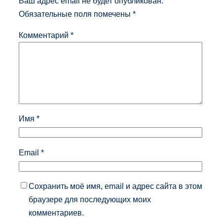
Ваш адрес email не будет опубликован.
Обязательные поля помечены
*
Комментарий
*
Имя
*
Email
*
Сохранить моё имя, email и адрес сайта в этом
браузере для последующих моих
комментариев.