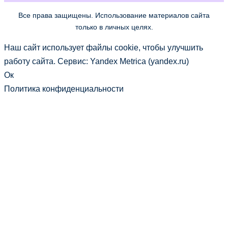
Все права защищены. Использование материалов сайта
только в личных целях.
Наш сайт использует файлы cookie, чтобы улучшить
работу сайта. Сервис: Yandex Metrica (yandex.ru)
Ок
Политика конфиденциальности