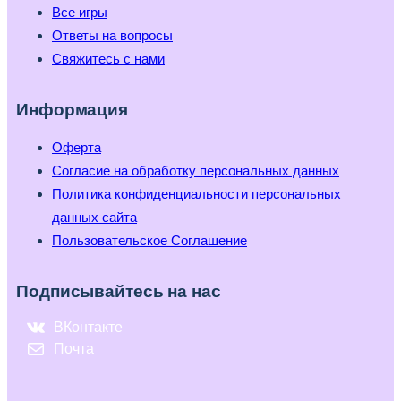
Все игры
Ответы на вопросы
Свяжитесь с нами
Информация
Оферта
Согласие на обработку персональных данных
Политика конфиденциальности персональных
данных сайта
Пользовательское Соглашение
Подписывайтесь на нас
ВКонтакте
Почта