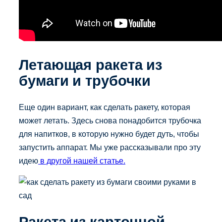
Летающая ракета из
бумаги и трубочки
Еще один вариант, как сделать ракету, которая
может летать. Здесь снова понадобится трубочка
для напитков, в которую нужно будет дуть, чтобы
запустить аппарат. Мы уже рассказывали про эту
идею
в другой нашей статье.
Ракета из картонной