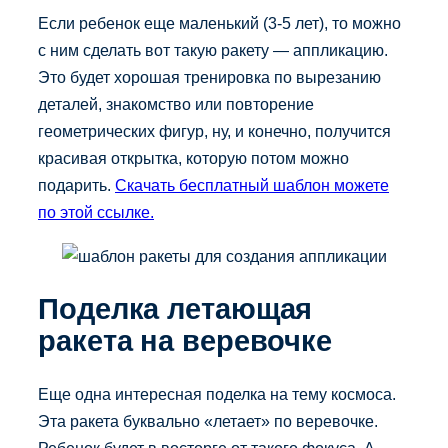
Если ребенок еще маленький (3-5 лет), то можно
с ним сделать вот такую ракету — аппликацию.
Это будет хорошая тренировка по вырезанию
деталей, знакомство или повторение
геометрических фигур, ну, и конечно, получится
красивая открытка, которую потом можно
подарить.
Скачать бесплатный шаблон можете
по этой ссылке.
Поделка летающая
ракета на веревочке
Еще одна интересная поделка на тему космоса.
Эта ракета буквально «летает» по веревочке.
Ребенок будет в восторге от такого фокуса. А