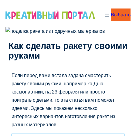
Перейти
к
Выбрать
содержимому
Как сделать ракету своими
руками
Если перед вами встала задача смастерить
ракету своими руками, например ко Дню
космонавтики, на 23 февраля или просто
поиграть с детьми, то эта статья вам поможет
идеями. Здесь мы покажем несколько
интересных вариантов изготовления ракет из
разных материалов.