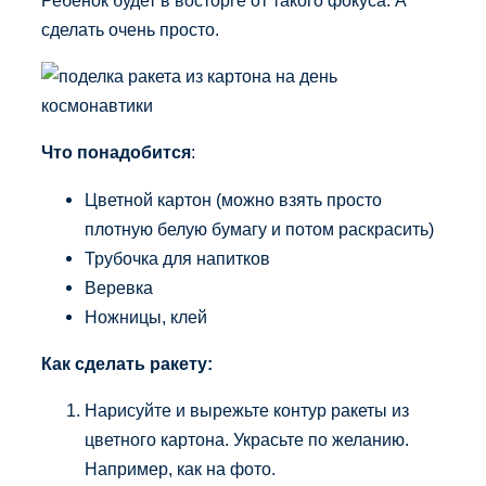
сделать очень просто.
Что понадобится
:
Цветной картон (можно взять просто
плотную белую бумагу и потом раскрасить)
Трубочка для напитков
Веревка
Ножницы, клей
Как сделать ракету:
Нарисуйте и вырежьте контур ракеты из
цветного картона. Украсьте по желанию.
Например, как на фото.