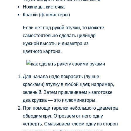
Ножницы, кисточка
Краски (фломастеры)
Если нет под рукой втулки, то можете
самостоятельно сделать цилиндр
нужной высоты и диаметра из
цветного картона.
Для начала надо покрасить (лучше
красками) втулку в любой цвет, например,
зеленый. Затем приклеиваем к заготовке
два кружка — это иллюминаторы.
При помощи тарелки небольшого диаметра
обводим круг. Отрезаем от него одну
четверть. Смазываем клеем одну из сторон