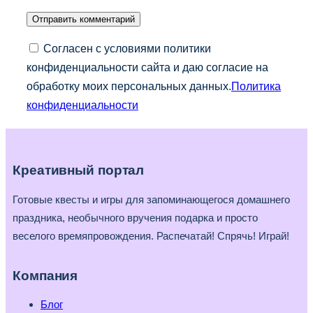
Согласен с условиями политики
конфиденциальности сайта и даю согласие на
обработку моих персональных данных.
Политика
конфиденциальности
Креативный портал
Готовые квесты и игры для запоминающегося домашнего
праздника, необычного вручения подарка и просто
веселого времяпровождения. Распечатай! Спрячь! Играй!
Компания
Блог