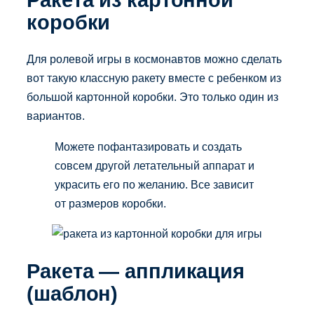
коробки
Для ролевой игры в космонавтов можно сделать
вот такую классную ракету вместе с ребенком из
большой картонной коробки. Это только один из
вариантов.
Можете пофантазировать и создать
совсем другой летательный аппарат и
украсить его по желанию. Все зависит
от размеров коробки.
Ракета — аппликация
(шаблон)