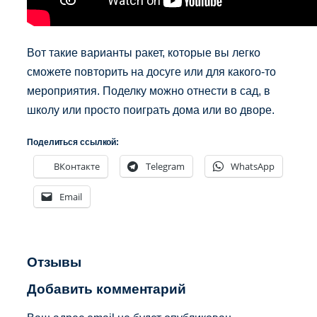
Вот такие варианты ракет, которые вы легко
сможете повторить на досуге или для какого-то
мероприятия. Поделку можно отнести в сад, в
школу или просто поиграть дома или во дворе.
Поделиться ссылкой:
ВКонтакте
Telegram
WhatsApp
Email
Отзывы
Добавить комментарий