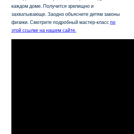
каждом доме. Получится зрелищно и
захватывающе. Заодно объясните детям законы
физики. Смотрите подробный мастер-класс
по
этой ссылке на нашем сайте.