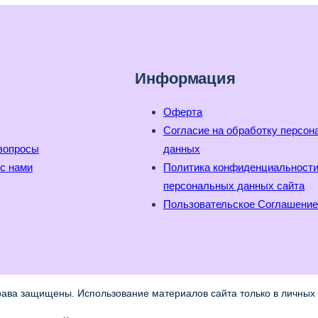
Информация
Оферта
Согласие на обработку персо
вопросы
данных
с нами
Политика конфиденциальност
персональных данных сайта
Пользовательское Соглашение
рава защищены. Использование материалов сайта только в личных 