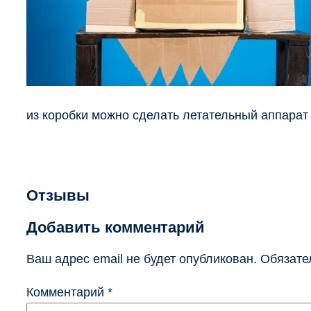
из коробки можно сделать летательный аппарат
Отзывы
Добавить комментарий
Ваш адрес email не будет опубликован.
Обязате
Комментарий
*