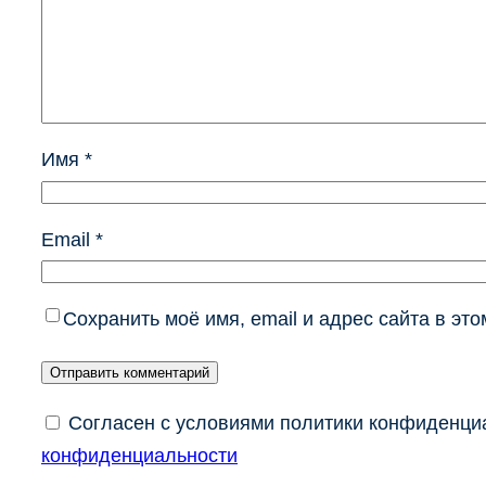
Имя
*
Email
*
Сохранить моё имя, email и адрес сайта в э
Согласен с условиями политики конфиденциа
конфиденциальности