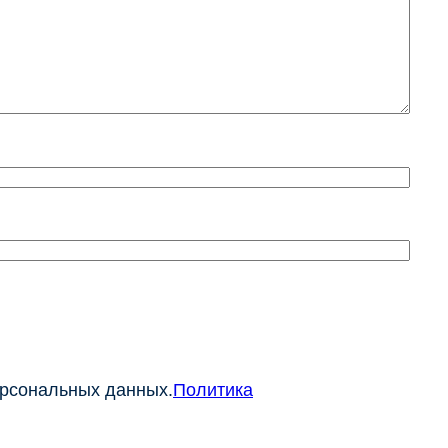
ерсональных данных.
Политика