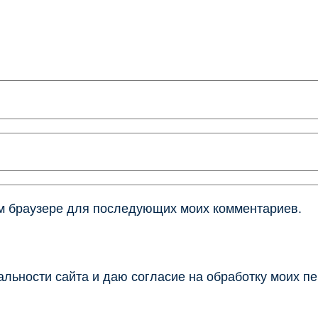
том браузере для последующих моих комментариев.
льности сайта и даю согласие на обработку моих п