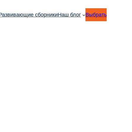
Развивающие сборники
Наш блог
Выбрать