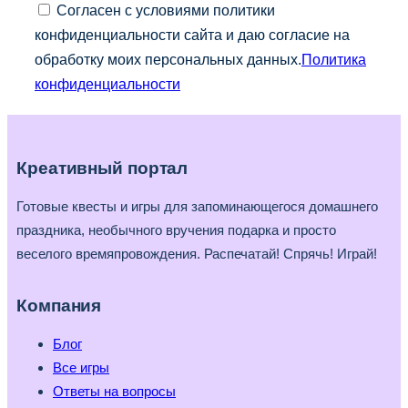
Согласен с условиями политики
конфиденциальности сайта и даю согласие на
обработку моих персональных данных.
Политика
конфиденциальности
Креативный портал
Готовые квесты и игры для запоминающегося домашнего
праздника, необычного вручения подарка и просто
веселого времяпровождения. Распечатай! Спрячь! Играй!
Компания
Блог
Все игры
Ответы на вопросы