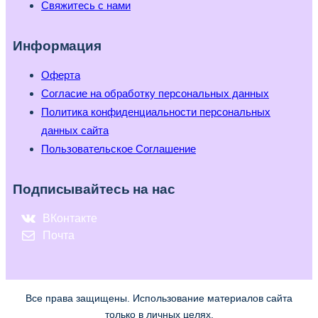
Свяжитесь с нами
Информация
Оферта
Согласие на обработку персональных данных
Политика конфиденциальности персональных
данных сайта
Пользовательское Соглашение
Подписывайтесь на нас
ВКонтакте
Почта
Все права защищены. Использование материалов сайта
только в личных целях.