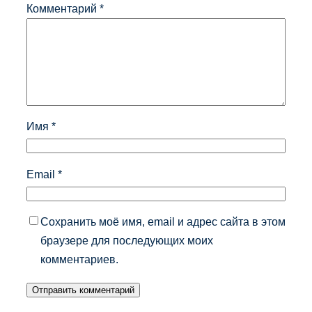
Комментарий
*
Имя
*
Email
*
Сохранить моё имя, email и адрес сайта в этом
браузере для последующих моих
комментариев.