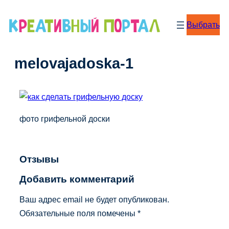
Перейти
к
Выбрать
содержимому
melovajadoska-1
фото грифельной доски
Отзывы
Добавить комментарий
Ваш адрес email не будет опубликован.
Обязательные поля помечены
*