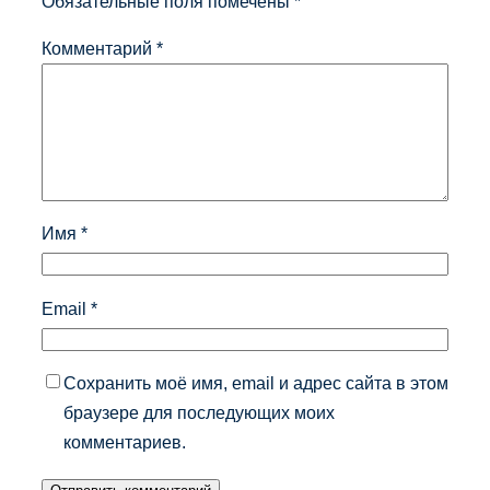
Обязательные поля помечены
*
Комментарий
*
Имя
*
Email
*
Сохранить моё имя, email и адрес сайта в этом
браузере для последующих моих
комментариев.