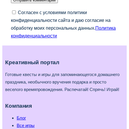
Согласен с условиями политики
конфиденциальности сайта и даю согласие на
обработку моих персональных данных.
Политика
конфиденциальности
Креативный портал
Готовые квесты и игры для запоминающегося домашнего
праздника, необычного вручения подарка и просто
веселого времяпровождения. Распечатай! Спрячь! Играй!
Компания
Блог
Все игры