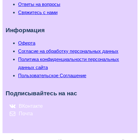
Ответы на вопросы
Свяжитесь с нами
Информация
Оферта
Согласие на обработку персональных данных
Политика конфиденциальности персональных
данных сайта
Пользовательское Соглашение
Подписывайтесь на нас
ВКонтакте
Почта