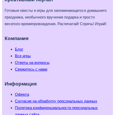
Готовые квесты и игры для запоминающегося домашнего
праздника, необычного вручения подарка и просто
веселого времяпровождения. Распечатай! Спрячь! Играй!
Компания
Блог
Все игры
Ответы на вопросы
Свяжитесь с нами
Информация
Оферта
Согласие на обработку персональных данных
Политика конфиденциальности персональных
данных сайта