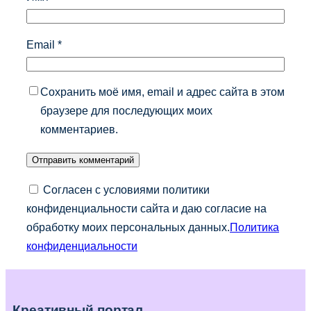
Email
*
Сохранить моё имя, email и адрес сайта в этом
браузере для последующих моих
комментариев.
Согласен с условиями политики
конфиденциальности сайта и даю согласие на
обработку моих персональных данных.
Политика
конфиденциальности
Креативный портал