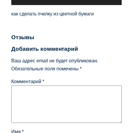
как сделать пчелку из цветной бумаги
Отзывы
Добавить комментарий
Ваш адрес email не будет опубликован.
Обязательные поля помечены
*
Комментарий
*
Имя
*