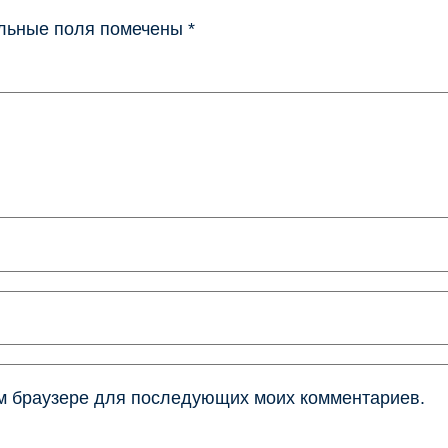
льные поля помечены
*
том браузере для последующих моих комментариев.