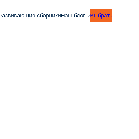
Развивающие сборники
Наш блог
Выбрать