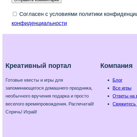
Согласен с условиями политики конфиденциа
конфиденциальности
Креативный портал
Компания
Готовые квесты и игры для
Блог
запоминающегося домашнего праздника,
Все игры
необычного вручения подарка и просто
Ответы на 
веселого времяпровождения. Распечатай!
Свяжитесь 
Спрячь! Играй!