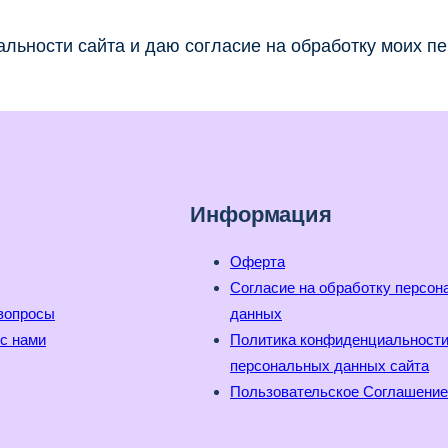
льности сайта и даю согласие на обработку моих п
Информация
Оферта
Согласие на обработку персо
вопросы
данных
с нами
Политика конфиденциальност
персональных данных сайта
Пользовательское Соглашение