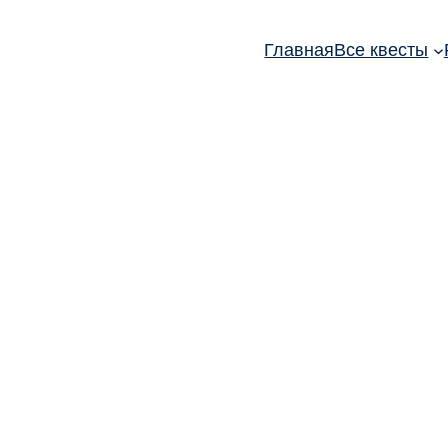
Главная
Все квесты