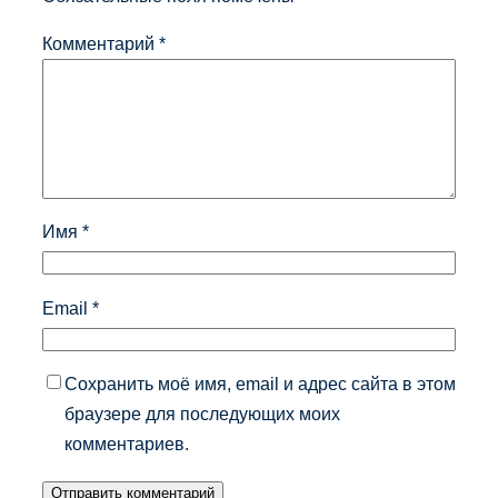
Комментарий
*
Имя
*
Email
*
Сохранить моё имя, email и адрес сайта в этом
браузере для последующих моих
комментариев.