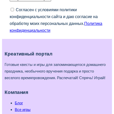
Согласен с условиями политики
конфиденциальности сайта и даю согласие на
обработку моих персональных данных.
Политика
конфиденциальности
Креативный портал
Готовые квесты и игры для запоминающегося домашнего
праздника, необычного вручения подарка и просто
веселого времяпровождения. Распечатай! Спрячь! Играй!
Компания
Блог
Все игры