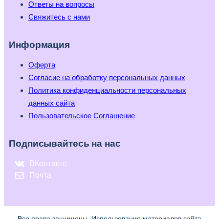
Ответы на вопросы
Свяжитесь с нами
Информация
Оферта
Согласие на обработку персональных данных
Политика конфиденциальности персональных
данных сайта
Пользовательское Соглашение
Подписывайтесь на нас
ВКонтакте
Почта
Все права защищены. Использование материалов сайта