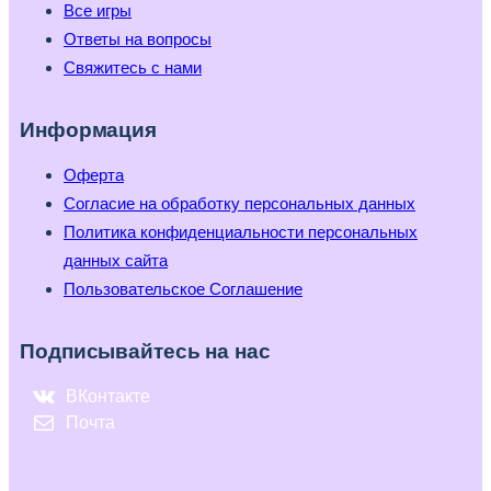
Все игры
Ответы на вопросы
Свяжитесь с нами
Информация
Оферта
Согласие на обработку персональных данных
Политика конфиденциальности персональных
данных сайта
Пользовательское Соглашение
Подписывайтесь на нас
ВКонтакте
Почта