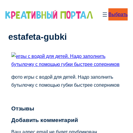
Перейти
к
Выбрать
содержимому
estafeta-gubki
фото игры с водой для детей. Надо заполнить
бутылочку с помощью губки быстрее соперников
Отзывы
Добавить комментарий
Ваш адрес email не будет опубликован.