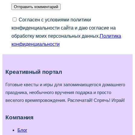
Согласен с условиями политики
конфиденциальности сайта и даю согласие на
обработку моих персональных данных.
Политика
конфиденциальности
Креативный портал
Готовые квесты и игры для запоминающегося домашнего
праздника, необычного вручения подарка и просто
веселого времяпровождения. Распечатай! Спрячь! Играй!
Компания
Блог