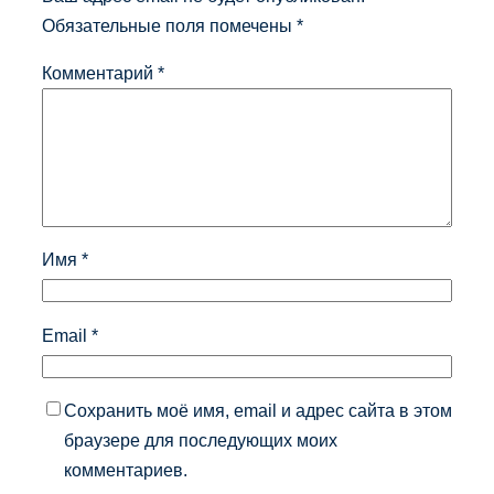
Обязательные поля помечены
*
Комментарий
*
Имя
*
Email
*
Сохранить моё имя, email и адрес сайта в этом
браузере для последующих моих
комментариев.