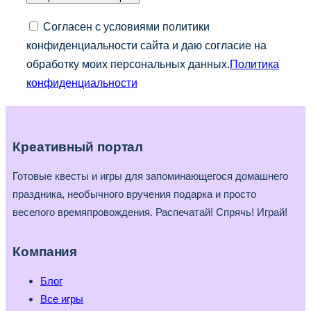
Согласен с условиями политики
конфиденциальности сайта и даю согласие на
обработку моих персональных данных.
Политика
конфиденциальности
Креативный портал
Готовые квесты и игры для запоминающегося домашнего
праздника, необычного вручения подарка и просто
веселого времяпровождения. Распечатай! Спрячь! Играй!
Компания
Блог
Все игры