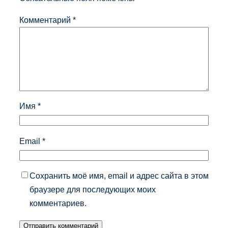
Комментарий
*
Имя
*
Email
*
Сохранить моё имя, email и адрес сайта в этом
браузере для последующих моих
комментариев.