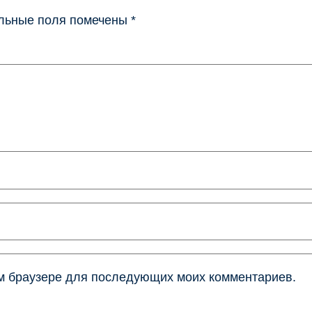
льные поля помечены
*
том браузере для последующих моих комментариев.