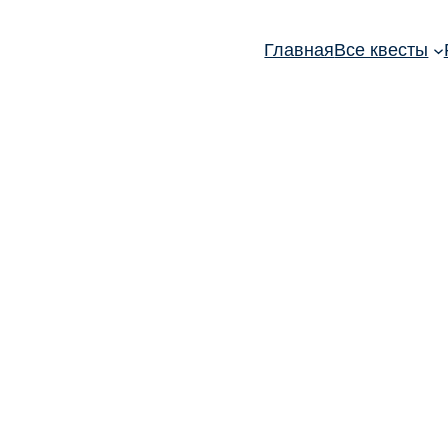
Главная
Все квесты