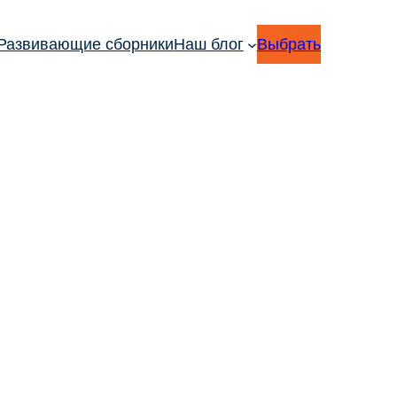
Развивающие сборники
Наш блог
Выбрать