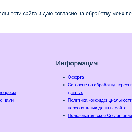
льности сайта и даю согласие на обработку моих п
Информация
Оферта
Согласие на обработку персо
вопросы
данных
с нами
Политика конфиденциальност
персональных данных сайта
Пользовательское Соглашение