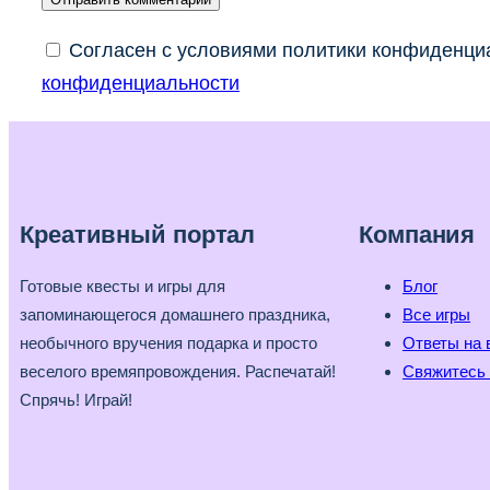
Согласен с условиями политики конфиденциа
конфиденциальности
Креативный портал
Компания
Готовые квесты и игры для
Блог
запоминающегося домашнего праздника,
Все игры
необычного вручения подарка и просто
Ответы на 
веселого времяпровождения. Распечатай!
Свяжитесь 
Спрячь! Играй!