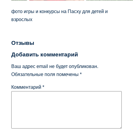
фото игры и конкурсы на Пасху для детей и
взрослых
Отзывы
Добавить комментарий
Ваш адрес email не будет опубликован.
Обязательные поля помечены
*
Комментарий
*