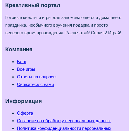
Креативный портал
Готовые квесты и игры для запоминающегося домашнего
праздника, необычного вручения подарка и просто
веселого времяпровождения. Распечатай! Спрячь! Играй!
Компания
Блог
Все игры
Ответы на вопросы
Свяжитесь с нами
Информация
Оферта
Согласие на обработку персональных данных
Политика конфиденциальности персональных