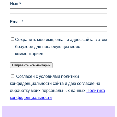
Имя
*
Email
*
Сохранить моё имя, email и адрес сайта в этом
браузере для последующих моих
комментариев.
Согласен с условиями политики
конфиденциальности сайта и даю согласие на
обработку моих персональных данных.
Политика
конфиденциальности