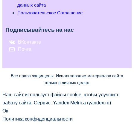
данных сайта
Пользовательское Соглашение
Подписывайтесь на нас
ВКонтакте
Почта
Все права защищены. Использование материалов сайта
только в личных целях.
Наш сайт использует файлы cookie, чтобы улучшить
работу сайта. Сервис: Yandex Metrica (yandex.ru)
Ок
Политика конфиденциальности