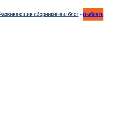
Развивающие сборники
Наш блог
Выбрать