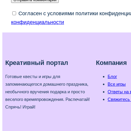
Согласен с условиями политики конфиденциа
конфиденциальности
Креативный портал
Компания
Готовые квесты и игры для
Блог
запоминающегося домашнего праздника,
Все игры
необычного вручения подарка и просто
Ответы на 
веселого времяпровождения. Распечатай!
Свяжитесь 
Спрячь! Играй!