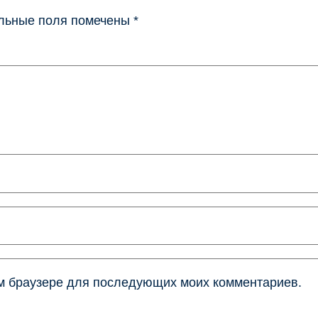
льные поля помечены
*
том браузере для последующих моих комментариев.