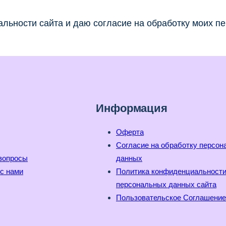
льности сайта и даю согласие на обработку моих п
Информация
Оферта
Согласие на обработку персо
вопросы
данных
с нами
Политика конфиденциальност
персональных данных сайта
Пользовательское Соглашение