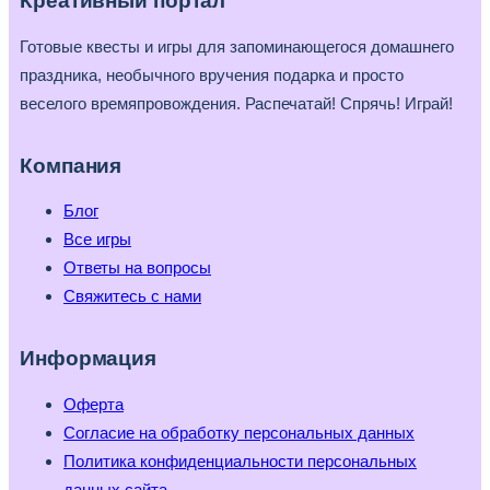
Креативный портал
Готовые квесты и игры для запоминающегося домашнего
праздника, необычного вручения подарка и просто
веселого времяпровождения. Распечатай! Спрячь! Играй!
Компания
Блог
Все игры
Ответы на вопросы
Свяжитесь с нами
Информация
Оферта
Согласие на обработку персональных данных
Политика конфиденциальности персональных
данных сайта