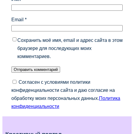
Email
*
Сохранить моё имя, email и адрес сайта в этом
браузере для последующих моих
комментариев.
Согласен с условиями политики
конфиденциальности сайта и даю согласие на
обработку моих персональных данных.
Политика
конфиденциальности