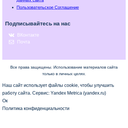
Пользовательское Соглашение
Подписывайтесь на нас
ВКонтакте
Почта
Все права защищены. Использование материалов сайта
только в личных целях.
Наш сайт использует файлы cookie, чтобы улучшить
работу сайта. Сервис: Yandex Metrica (yandex.ru)
Ок
Политика конфиденциальности