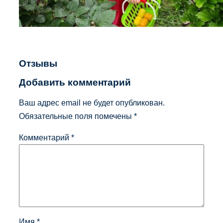
Отзывы
Добавить комментарий
Ваш адрес email не будет опубликован.
Обязательные поля помечены
*
Комментарий
*
Имя
*