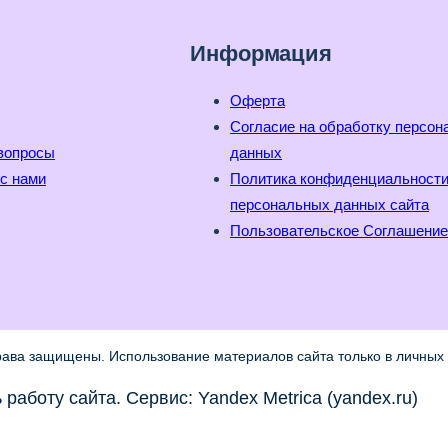
Информация
Оферта
Согласие на обработку персо
вопросы
данных
с нами
Политика конфиденциальност
персональных данных сайта
Пользовательское Соглашение
рава защищены. Использование материалов сайта только в личных 
работу сайта. Сервис: Yandex Metrica (yandex.ru)