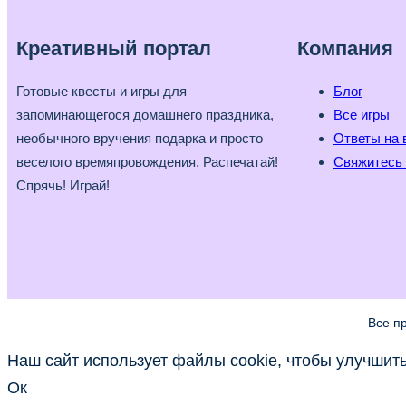
Креативный портал
Компания
Готовые квесты и игры для
Блог
запоминающегося домашнего праздника,
Все игры
необычного вручения подарка и просто
Ответы на 
веселого времяпровождения. Распечатай!
Свяжитесь 
Спрячь! Играй!
Все п
Наш сайт использует файлы cookie, чтобы улучшить 
Ок