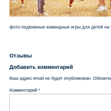
фото подвижные командные игры для детей на
Отзывы
Добавить комментарий
Ваш адрес email не будет опубликован.
Обязате
Комментарий
*