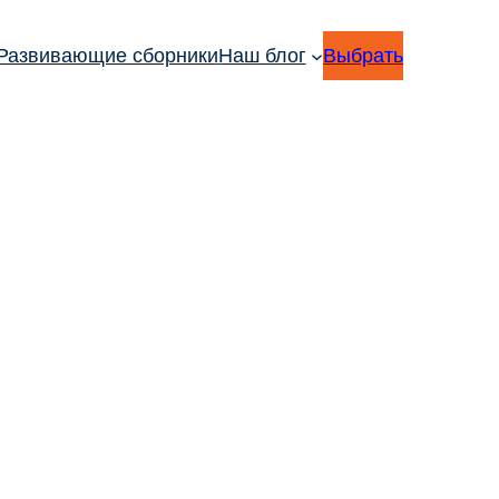
Развивающие сборники
Наш блог
Выбрать