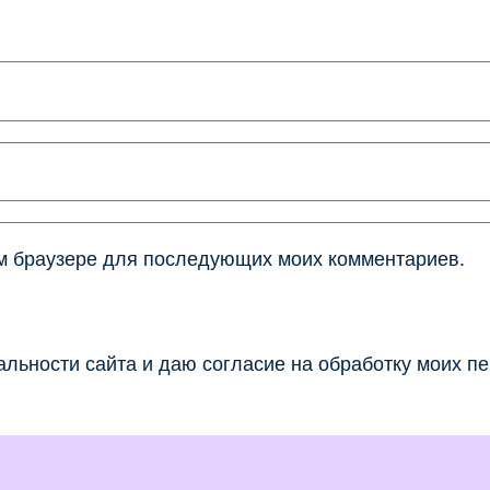
том браузере для последующих моих комментариев.
льности сайта и даю согласие на обработку моих п