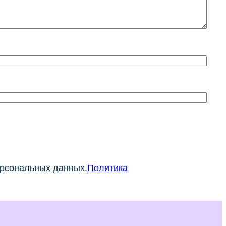
ерсональных данных.
Политика