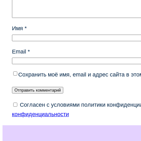
Имя
*
Email
*
Сохранить моё имя, email и адрес сайта в э
Согласен с условиями политики конфиденциа
конфиденциальности