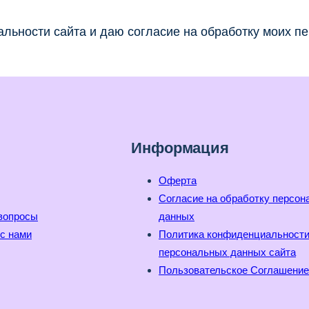
льности сайта и даю согласие на обработку моих п
Информация
Оферта
Согласие на обработку персо
вопросы
данных
с нами
Политика конфиденциальност
персональных данных сайта
Пользовательское Соглашение