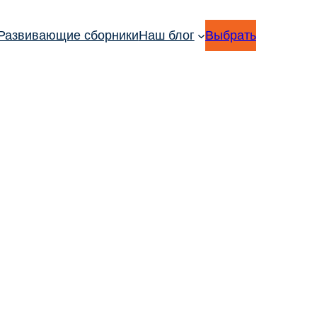
Развивающие сборники
Наш блог
Выбрать