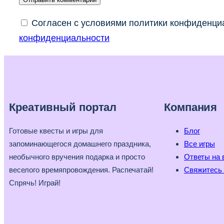
Согласен с условиями политики конфиденциа
конфиденциальности
Креативный портал
Компания
Готовые квесты и игры для
Блог
запоминающегося домашнего праздника,
Все игры
необычного вручения подарка и просто
Ответы на 
веселого времяпровождения. Распечатай!
Свяжитесь 
Спрячь! Играй!