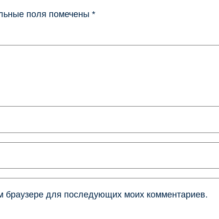
льные поля помечены
*
том браузере для последующих моих комментариев.