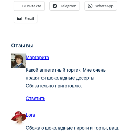
ВКонтакте
Telegram
WhatsApp
Email
Отзывы
Маргарита
Какой аппетитный тортик! Мне очень
нравятся шоколадные десерты.
Обязательно приготовлю.
Ответить
Lora
Обожаю шоколадные пироги и торты, ваш,