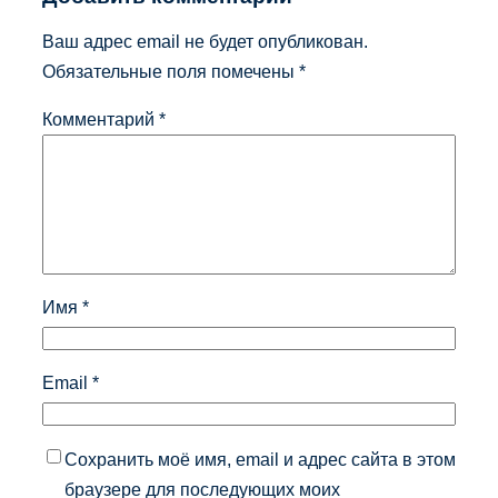
Ваш адрес email не будет опубликован.
Обязательные поля помечены
*
Комментарий
*
Имя
*
Email
*
Сохранить моё имя, email и адрес сайта в этом
браузере для последующих моих