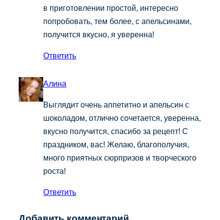
в приготовлении простой, интересно
попробовать, тем более, с апельсинами,
получится вкусно, я уверенна!
Ответить
Алина
Выглядит очень аппетитно и апельсин с
шоколадом, отлично сочетается, уверенна,
вкусно получится, спасибо за рецепт! С
праздником, вас! Желаю, благополучия,
много приятных сюрпризов и творческого
роста!
Ответить
Добавить комментарий