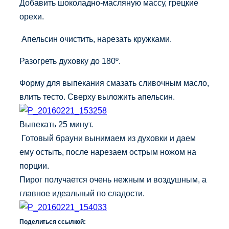
Добавить шоколадно-масляную массу, грецкие
орехи.
Апельсин очистить, нарезать кружками.
Разогреть духовку до 180º.
Форму для выпекания смазать сливочным масло,
влить тесто. Сверху выложить апельсин.
Выпекать 25 минут.
Готовый брауни вынимаем из духовки и даем
ему остыть, после нарезаем острым ножом на
порции.
Пирог получается очень нежным и воздушным, а
главное идеальный по сладости.
Поделиться ссылкой: