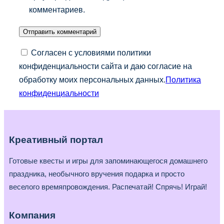
комментариев.
Согласен с условиями политики
конфиденциальности сайта и даю согласие на
обработку моих персональных данных.
Политика
конфиденциальности
Креативный портал
Готовые квесты и игры для запоминающегося домашнего
праздника, необычного вручения подарка и просто
веселого времяпровождения. Распечатай! Спрячь! Играй!
Компания