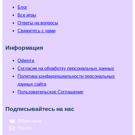
Блог
Все игры
Ответы на вопросы
Свяжитесь с нами
Информация
Оферта
Согласие на обработку персональных данных
Политика конфиденциальности персональных
данных сайта
Пользовательское Соглашение
Подписывайтесь на нас
ВКонтакте
Почта