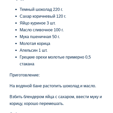
Темный шоколад 220 г.
Сахар коричневый 120 г.
Яйцо куриное 3 шт.
Масло сливочное 100 г.
Мука пшеничная 50 г.
Молотая корица
Апельсин 1 шт.
Грецкие орехи молотые примерно 0,5
стакана
Приготовление:
На водяной бане растопить шоколад и масло.
Взбить блендером яйца с сахаром, ввести муку и
корицу, хорошо перемешать.