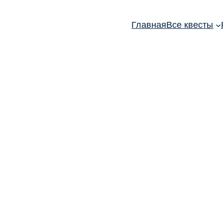
Главная
Все квесты