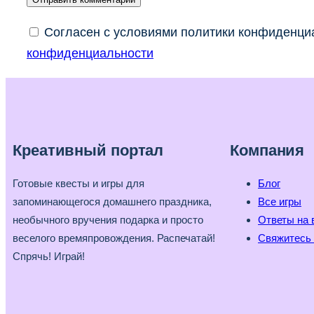
Согласен с условиями политики конфиденциа
конфиденциальности
Креативный портал
Компания
Готовые квесты и игры для
Блог
запоминающегося домашнего праздника,
Все игры
необычного вручения подарка и просто
Ответы на 
веселого времяпровождения. Распечатай!
Свяжитесь 
Спрячь! Играй!