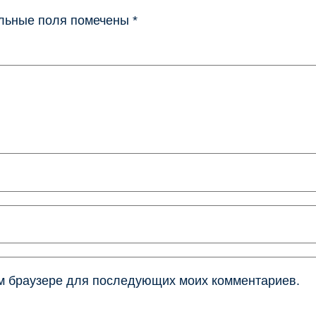
льные поля помечены
*
том браузере для последующих моих комментариев.