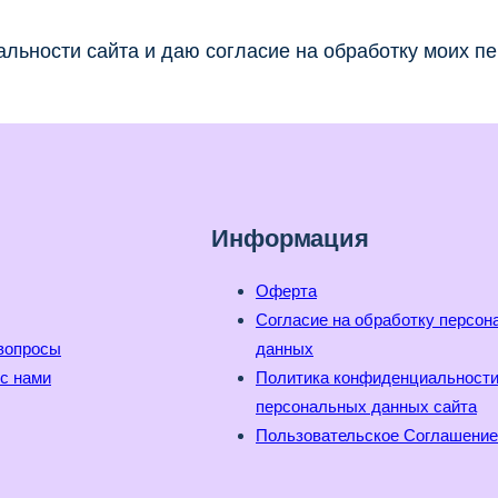
льности сайта и даю согласие на обработку моих п
Информация
Оферта
Согласие на обработку персо
вопросы
данных
с нами
Политика конфиденциальност
персональных данных сайта
Пользовательское Соглашение