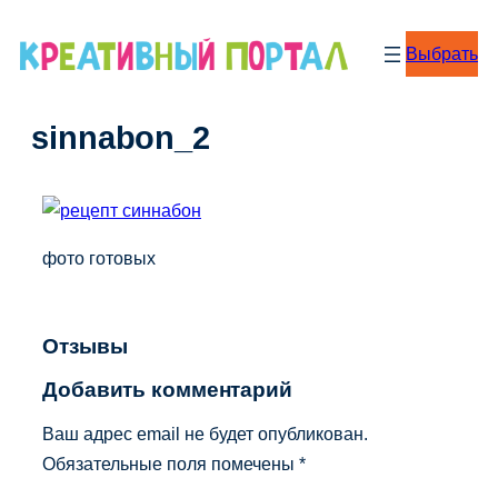
Перейти
к
Выбрать
содержимому
sinnabon_2
фото готовых
Отзывы
Добавить комментарий
Ваш адрес email не будет опубликован.
Обязательные поля помечены
*