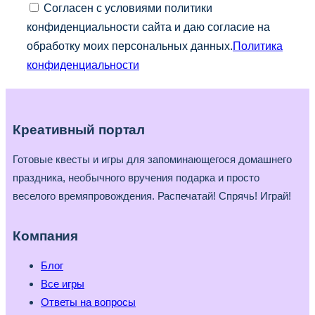
Согласен с условиями политики
конфиденциальности сайта и даю согласие на
обработку моих персональных данных.
Политика
конфиденциальности
Креативный портал
Готовые квесты и игры для запоминающегося домашнего
праздника, необычного вручения подарка и просто
веселого времяпровождения. Распечатай! Спрячь! Играй!
Компания
Блог
Все игры
Ответы на вопросы