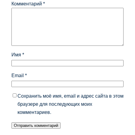
Комментарий
*
Имя
*
Email
*
Сохранить моё имя, email и адрес сайта в этом
браузере для последующих моих
комментариев.