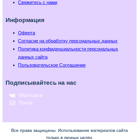
Свяжитесь с нами
Информация
Оферта
Согласие на обработку персональных данных
Политика конфиденциальности персональных
данных сайта
Пользовательское Соглашение
Подписывайтесь на нас
ВКонтакте
Почта
Все права защищены. Использование материалов сайта
только в личных целях.