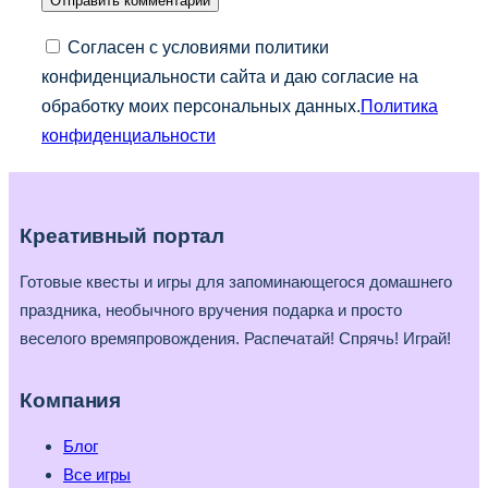
Согласен с условиями политики
конфиденциальности сайта и даю согласие на
обработку моих персональных данных.
Политика
конфиденциальности
Креативный портал
Готовые квесты и игры для запоминающегося домашнего
праздника, необычного вручения подарка и просто
веселого времяпровождения. Распечатай! Спрячь! Играй!
Компания
Блог
Все игры