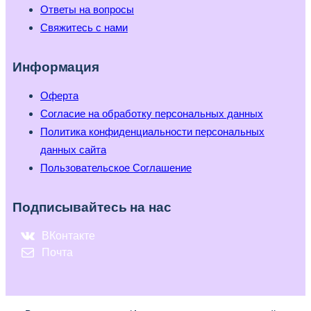
Ответы на вопросы
Свяжитесь с нами
Информация
Оферта
Согласие на обработку персональных данных
Политика конфиденциальности персональных
данных сайта
Пользовательское Соглашение
Подписывайтесь на нас
ВКонтакте
Почта