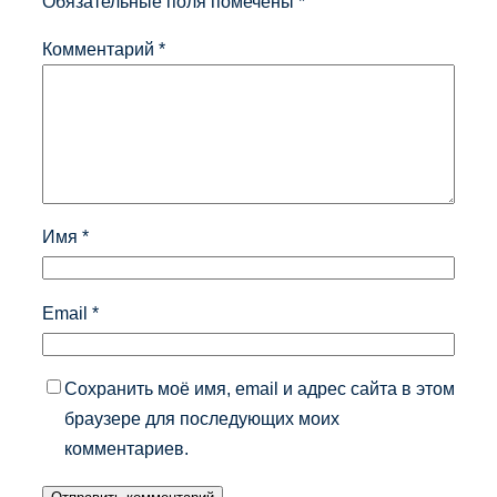
Обязательные поля помечены
*
Комментарий
*
Имя
*
Email
*
Сохранить моё имя, email и адрес сайта в этом
браузере для последующих моих
комментариев.