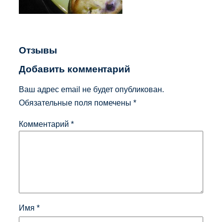
Отзывы
Добавить комментарий
Ваш адрес email не будет опубликован.
Обязательные поля помечены
*
Комментарий
*
Имя
*