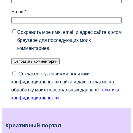
Email
*
Сохранить моё имя, email и адрес сайта в этом
браузере для последующих моих
комментариев.
Согласен с условиями политики
конфиденциальности сайта и даю согласие на
обработку моих персональных данных.
Политика
конфиденциальности
Креативный портал