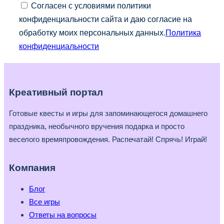
Согласен с условиями политики
конфиденциальности сайта и даю согласие на
обработку моих персональных данных.
Политика
конфиденциальности
Креативный портал
Готовые квесты и игры для запоминающегося домашнего
праздника, необычного вручения подарка и просто
веселого времяпровождения. Распечатай! Спрячь! Играй!
Компания
Блог
Все игры
Ответы на вопросы