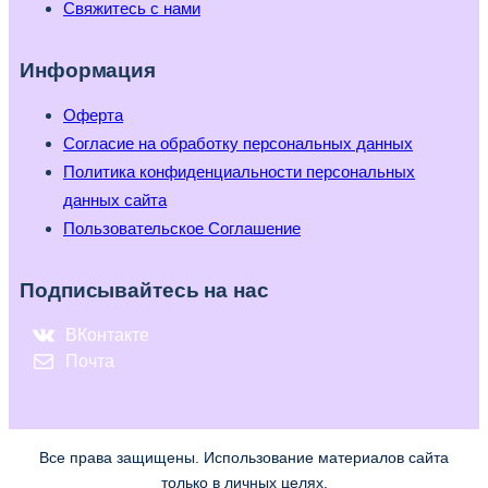
Свяжитесь с нами
Информация
Оферта
Согласие на обработку персональных данных
Политика конфиденциальности персональных
данных сайта
Пользовательское Соглашение
Подписывайтесь на нас
ВКонтакте
Почта
Все права защищены. Использование материалов сайта
только в личных целях.