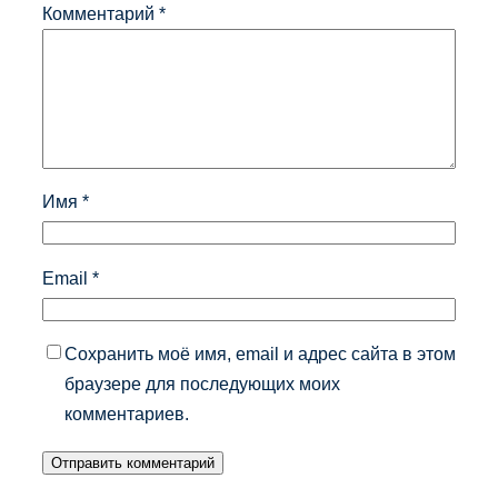
Комментарий
*
Имя
*
Email
*
Сохранить моё имя, email и адрес сайта в этом
браузере для последующих моих
комментариев.