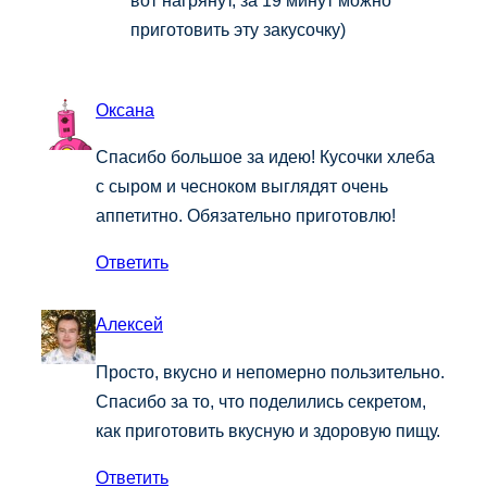
вот нагрянут, за 19 минут можно
приготовить эту закусочку)
Оксана
Спасибо большое за идею! Кусочки хлеба
с сыром и чесноком выглядят очень
аппетитно. Обязательно приготовлю!
Ответить
Алексей
Просто, вкусно и непомерно пользительно.
Спасибо за то, что поделились секретом,
как приготовить вкусную и здоровую пищу.
Ответить