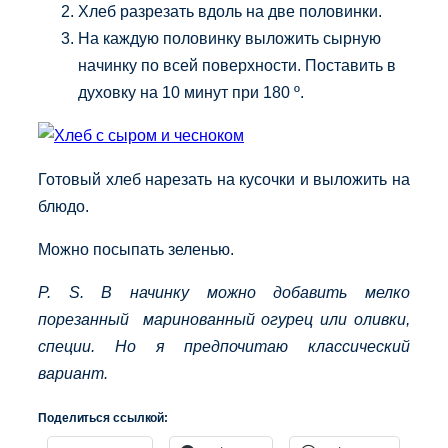
Хлеб разрезать вдоль на две половинки.
На каждую половинку выложить сырную
начинку по всей поверхности. Поставить в
духовку на 10 минут при 180 º.
Готовый хлеб нарезать на кусочки и выложить на
блюдо.
Можно посыпать зеленью.
P. S. В начинку можно добавить мелко
порезанный маринованный огурец или оливки,
специи. Но я предпочитаю классический
вариант.
Поделиться ссылкой: