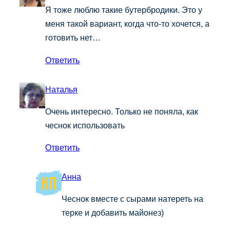
Я тоже люблю такие бутербродики. Это у
меня такой вариант, когда что-то хочется, а
готовить нет…
Ответить
Наталья
Очень интересно. Только не поняла, как
чеснок использовать
Ответить
Анна
Чеснок вместе с сырами натереть на
терке и добавить майонез)