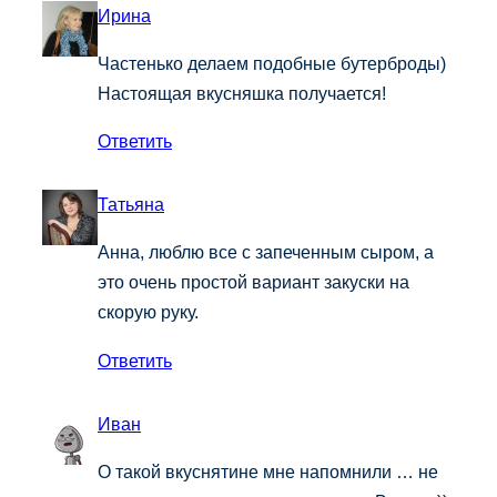
Ирина
Частенько делаем подобные бутерброды)
Настоящая вкусняшка получается!
Ответить
Татьяна
Анна, люблю все с запеченным сыром, а
это очень простой вариант закуски на
скорую руку.
Ответить
Иван
О такой вкуснятине мне напомнили … не