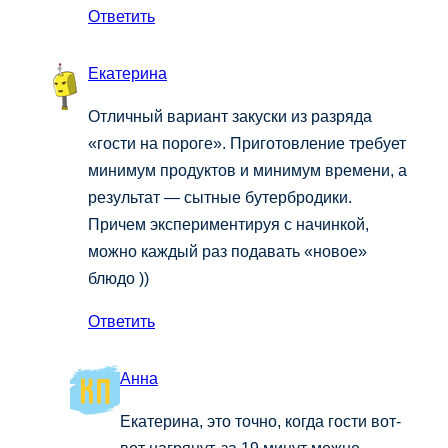
Ответить
Екатерина
Отличный вариант закуски из разряда
«гости на пороге». Приготовление требует
минимум продуктов и минимум времени, а
результат — сытные бутербродики.
Причем экспериментируя с начинкой,
можно каждый раз подавать «новое»
блюдо ))
Ответить
Анна
Екатерина, это точно, когда гости вот-