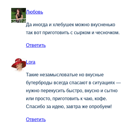
Любовь
Да иногда и хлебушек можно вкусненько
так вот приготовить с сырком и чесночком.
Ответить
Lora
Такие незамысловатые но вкусные
бутерброды всегда спасают в ситуациях —
нужно перекусить быстро, вкусно и сытно
или просто, приготовить к чаю, кофе.
Спасибо за идею, завтра же опробуем!
Ответить