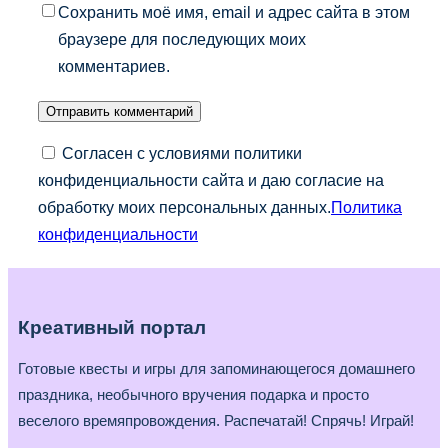
Сохранить моё имя, email и адрес сайта в этом
браузере для последующих моих
комментариев.
Согласен с условиями политики
конфиденциальности сайта и даю согласие на
обработку моих персональных данных.
Политика
конфиденциальности
Креативный портал
Готовые квесты и игры для запоминающегося домашнего
праздника, необычного вручения подарка и просто
веселого времяпровождения. Распечатай! Спрячь! Играй!