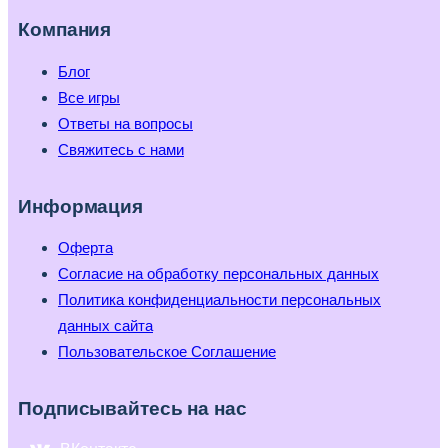
Компания
Блог
Все игры
Ответы на вопросы
Свяжитесь с нами
Информация
Оферта
Согласие на обработку персональных данных
Политика конфиденциальности персональных
данных сайта
Пользовательское Соглашение
Подписывайтесь на нас