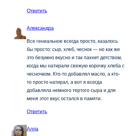
Ответить
Александра
Все гениальное всегда просто, казалось
бы просто: сыр, хлеб, чеснок — но как же
это безумно вкусно и так пахнет детством,
когда мы натирали свежую корочку хлеба с
чесночком. Кто-то добавлял масло, а кто-
то просто натирал, а вот я всегда
добавляла немного тертого сыра и для
меня этот вкус остался в памяти.
Ответить
Алла