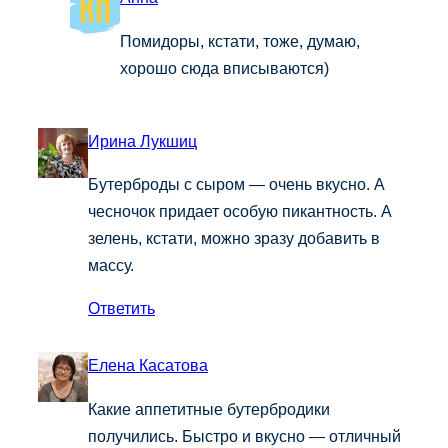
Помидоры, кстати, тоже, думаю,
хорошо сюда вписываются)
Ирина Лукшиц
Бутерброды с сыром — очень вкусно. А
чесночок придает особую пикантность. А
зелень, кстати, можно зразу добавить в
массу.
Ответить
Елена Касатова
Какие аппетитные бутербродики
получились. Быстро и вкусно — отличный