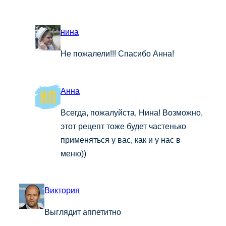
нина
Не пожалели!!! Спасибо Анна!
Анна
Всегда, пожалуйста, Нина! Возможно,
этот рецепт тоже будет частенько
применяться у вас, как и у нас в
меню))
Виктория
Выглядит аппетитно