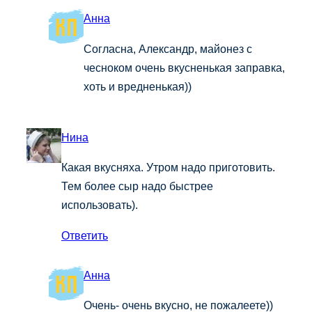
Анна
Согласна, Александр, майонез с
чесноком очень вкусненькая заправка,
хоть и вредненькая))
Нина
Какая вкусняха. Утром надо приготовить.
Тем более сыр надо быстрее
использовать).
Ответить
Анна
Очень- очень вкусно, не пожалеете))