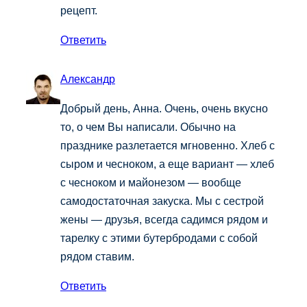
рецепт.
Ответить
Александр
Добрый день, Анна. Очень, очень вкусно
то, о чем Вы написали. Обычно на
празднике разлетается мгновенно. Хлеб с
сыром и чесноком, а еще вариант — хлеб
с чесноком и майонезом — вообще
самодостаточная закуска. Мы с сестрой
жены — друзья, всегда садимся рядом и
тарелку с этими бутербродами с собой
рядом ставим.
Ответить