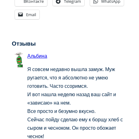
ВКонтакте
Telegram
WhatsApp
Email
Отзывы
Альбина
Я совсем недавно вышла замуж. Муж
ругается, что я абсолютно не умею
готовить. Часто ссоримся.
И вот нашла неделю назад ваш сайт и
«зависаю» на нем.
Все просто и безумно вкусно.
Сейчас пойду сделаю ему к борщу хлеб с
сыром и чесноком. Он просто обожает
чеснок!