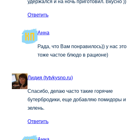
удержался и на ночь приготовил. Вкусно ))
Ответить
Анна
Рада, что Вам понравилось)) у нас это
тоже частое блюдо в рационе)
Лидия (tytvkysno.ru)
Спасибо, делаю часто такие горячие
бутербродики, еще добавляю помидоры и
зелень.
Ответить
Анна