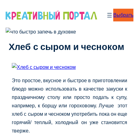
Перейти
к
Выбрать
содержимому
Хлеб с сыром и чесноком
Это простое, вкусное и быстрое в приготовлении
блюдо можно использовать в качестве закуски к
праздничному столу или просто подать к супу,
например, к борщу или гороховому. Лучше этот
хлеб с сыром и чесноком употребить пока он еще
горячий/ теплый, холодный он уже становится
тверже.