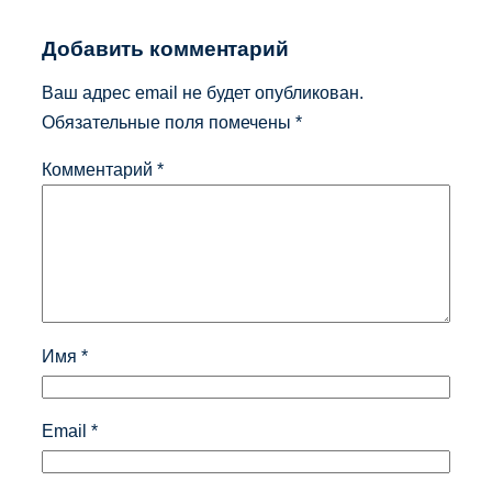
Добавить комментарий
Ваш адрес email не будет опубликован.
Обязательные поля помечены
*
Комментарий
*
Имя
*
Email
*