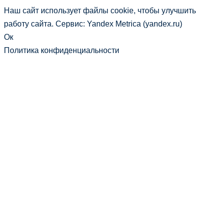
Наш сайт использует файлы cookie, чтобы улучшить
работу сайта. Сервис: Yandex Metrica (yandex.ru)
Ок
Политика конфиденциальности