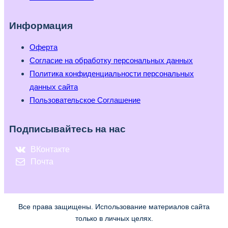
Информация
Оферта
Согласие на обработку персональных данных
Политика конфиденциальности персональных
данных сайта
Пользовательское Соглашение
Подписывайтесь на нас
ВКонтакте
Почта
Все права защищены. Использование материалов сайта
только в личных целях.