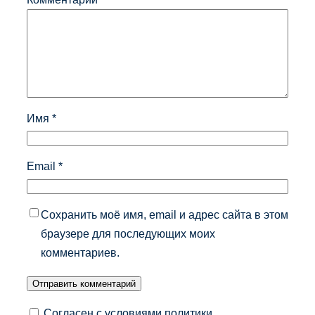
Имя
*
Email
*
Сохранить моё имя, email и адрес сайта в этом
браузере для последующих моих
комментариев.
Согласен с условиями политики