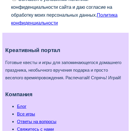
конфиденциальности сайта и даю согласие на
обработку моих персональных данных.
Политика
конфиденциальности
Креативный портал
Готовые квесты и игры для запоминающегося домашнего
праздника, необычного вручения подарка и просто
веселого времяпровождения. Распечатай! Спрячь! Играй!
Компания
Блог
Все игры
Ответы на вопросы
Свяжитесь с нами