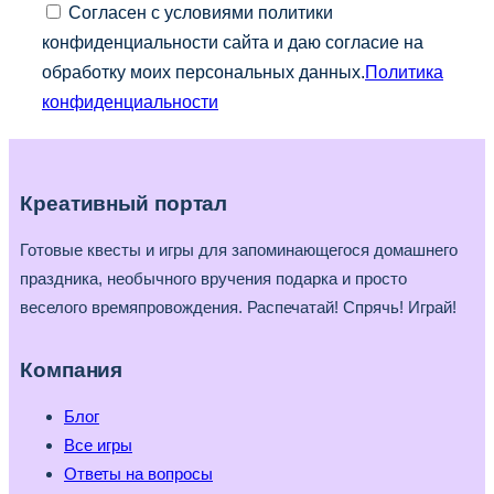
Согласен с условиями политики
конфиденциальности сайта и даю согласие на
обработку моих персональных данных.
Политика
конфиденциальности
Креативный портал
Готовые квесты и игры для запоминающегося домашнего
праздника, необычного вручения подарка и просто
веселого времяпровождения. Распечатай! Спрячь! Играй!
Компания
Блог
Все игры
Ответы на вопросы