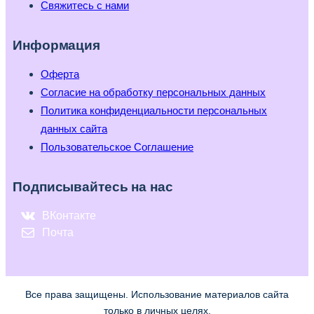
Свяжитесь с нами
Информация
Оферта
Согласие на обработку персональных данных
Политика конфиденциальности персональных
данных сайта
Пользовательское Соглашение
Подписывайтесь на нас
ВКонтакте
Почта
Все права защищены. Использование материалов сайта
только в личных целях.