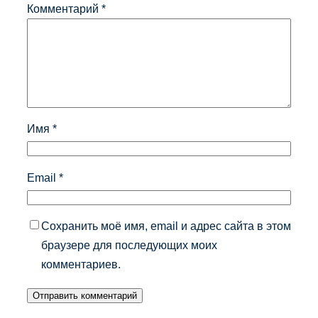
Комментарий
*
Имя
*
Email
*
Сохранить моё имя, email и адрес сайта в этом
браузере для последующих моих
комментариев.