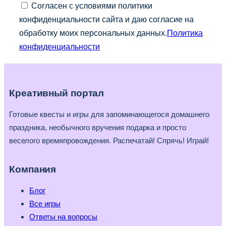
Согласен с условиями политики
конфиденциальности сайта и даю согласие на
обработку моих персональных данных.
Политика
конфиденциальности
Креативный портал
Готовые квесты и игры для запоминающегося домашнего
праздника, необычного вручения подарка и просто
веселого времяпровождения. Распечатай! Спрячь! Играй!
Компания
Блог
Все игры
Ответы на вопросы