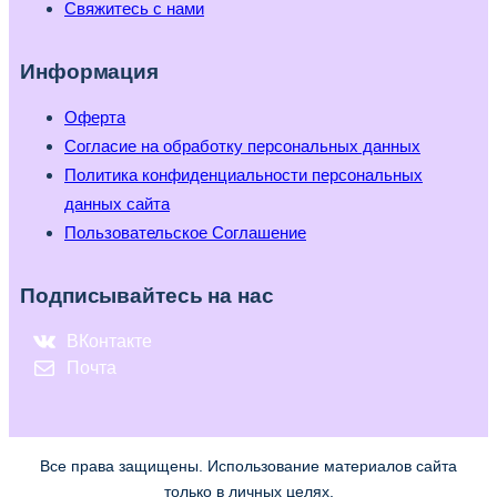
Свяжитесь с нами
Информация
Оферта
Согласие на обработку персональных данных
Политика конфиденциальности персональных
данных сайта
Пользовательское Соглашение
Подписывайтесь на нас
ВКонтакте
Почта
Все права защищены. Использование материалов сайта
только в личных целях.