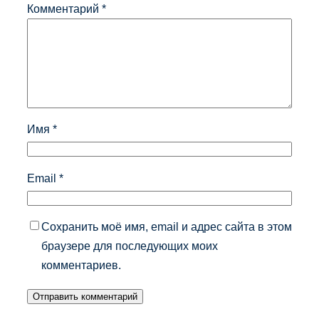
Комментарий
*
Имя
*
Email
*
Сохранить моё имя, email и адрес сайта в этом
браузере для последующих моих
комментариев.