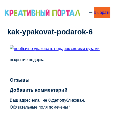
Перейти
к
Выбрать
содержимому
kak-ypakovat-podarok-6
вскрытие подарка
Отзывы
Добавить комментарий
Ваш адрес email не будет опубликован.
Обязательные поля помечены
*