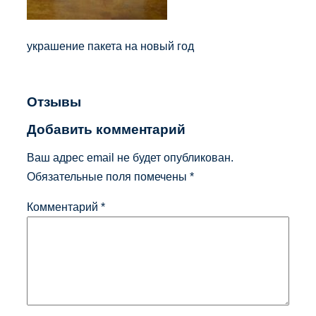
украшение пакета на новый год
Отзывы
Добавить комментарий
Ваш адрес email не будет опубликован.
Обязательные поля помечены
*
Комментарий
*