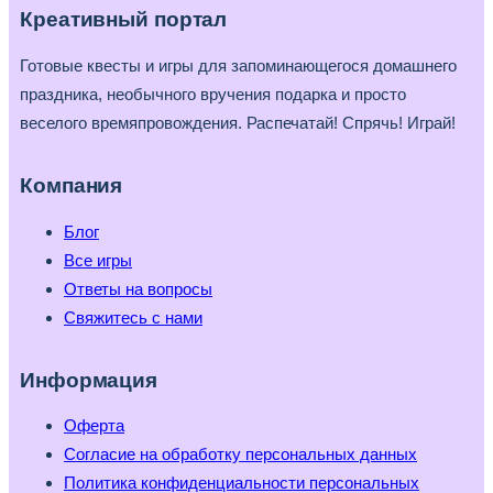
Креативный портал
Готовые квесты и игры для запоминающегося домашнего
праздника, необычного вручения подарка и просто
веселого времяпровождения. Распечатай! Спрячь! Играй!
Компания
Блог
Все игры
Ответы на вопросы
Свяжитесь с нами
Информация
Оферта
Согласие на обработку персональных данных
Политика конфиденциальности персональных