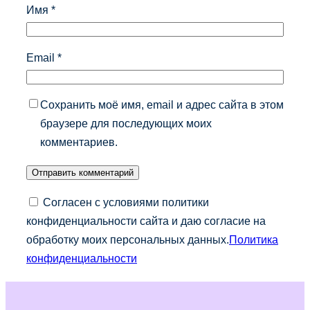
Имя
*
Email
*
Сохранить моё имя, email и адрес сайта в этом
браузере для последующих моих
комментариев.
Согласен с условиями политики
конфиденциальности сайта и даю согласие на
обработку моих персональных данных.
Политика
конфиденциальности