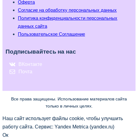
Оферта
Согласие на обработку персональных данных
Политика конфиденциальности персональных
данных сайта
Пользовательское Соглашение
Подписывайтесь на нас
ВКонтакте
Почта
Все права защищены. Использование материалов сайта
только в личных целях.
Наш сайт использует файлы cookie, чтобы улучшить
работу сайта. Сервис: Yandex Metrica (yandex.ru)
Ок