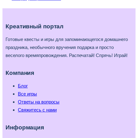
Креативный портал
Готовые квесты и игры для запоминающегося домашнего
праздника, необычного вручения подарка и просто
веселого времяпровождения. Распечатай! Спрячь! Играй!
Компания
Блог
Все игры
Ответы на вопросы
Свяжитесь с нами
Информация