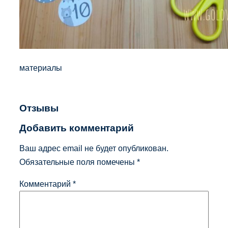
материалы
Отзывы
Добавить комментарий
Ваш адрес email не будет опубликован.
Обязательные поля помечены
*
Комментарий
*