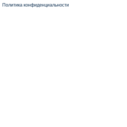
Политика конфиденциальности