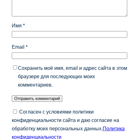
Имя
*
Email
*
Сохранить моё имя, email и адрес сайта в этом
браузере для последующих моих
комментариев.
Согласен с условиями политики
конфиденциальности сайта и даю согласие на
обработку моих персональных данных.
Политика
конфиденциальности